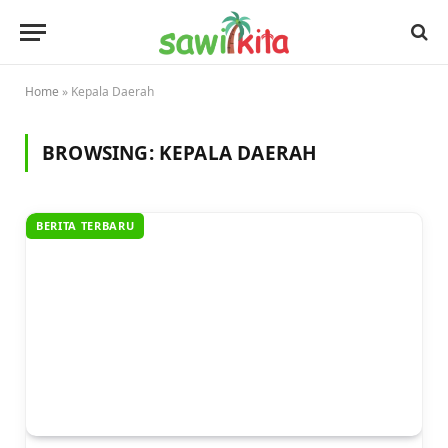
Home
»
Kepala Daerah
BROWSING:
KEPALA DAERAH
BERITA TERBARU