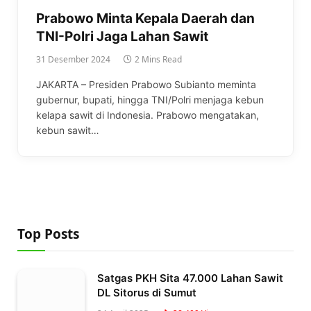
Prabowo Minta Kepala Daerah dan
TNI-Polri Jaga Lahan Sawit
31 Desember 2024
2 Mins Read
JAKARTA – Presiden Prabowo Subianto meminta
gubernur, bupati, hingga TNI/Polri menjaga kebun
kelapa sawit di Indonesia. Prabowo mengatakan,
kebun sawit…
Top Posts
Satgas PKH Sita 47.000 Lahan Sawit
DL Sitorus di Sumut