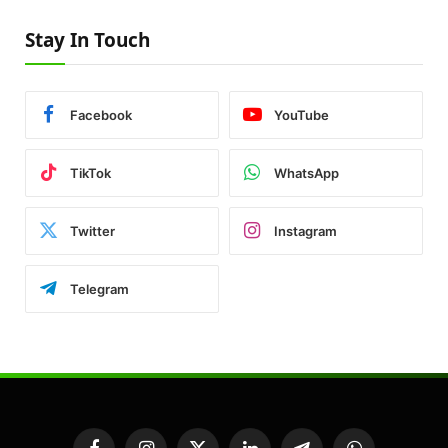
Stay In Touch
Facebook
YouTube
TikTok
WhatsApp
Twitter
Instagram
Telegram