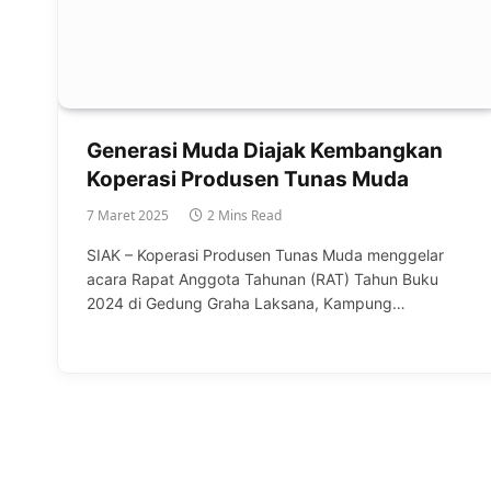
Generasi Muda Diajak Kembangkan
Koperasi Produsen Tunas Muda
7 Maret 2025
2 Mins Read
SIAK – Koperasi Produsen Tunas Muda menggelar
acara Rapat Anggota Tahunan (RAT) Tahun Buku
2024 di Gedung Graha Laksana, Kampung…