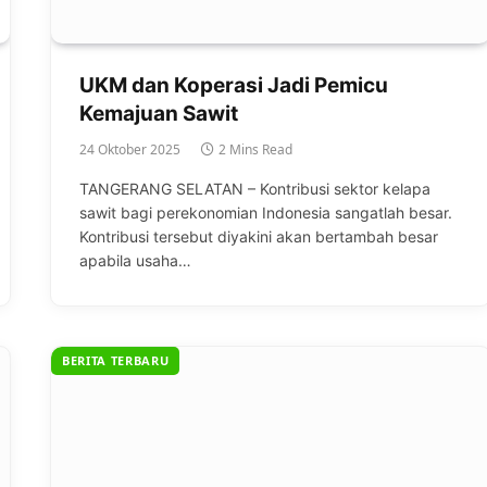
UKM dan Koperasi Jadi Pemicu
Kemajuan Sawit
24 Oktober 2025
2 Mins Read
TANGERANG SELATAN – Kontribusi sektor kelapa
sawit bagi perekonomian Indonesia sangatlah besar.
Kontribusi tersebut diyakini akan bertambah besar
apabila usaha…
BERITA TERBARU