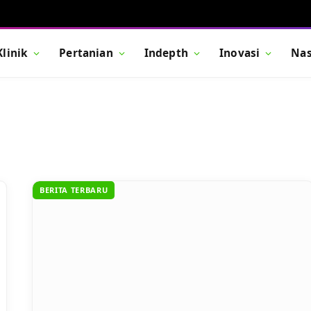
Klinik
Pertanian
Indepth
Inovasi
Nas
BERITA TERBARU