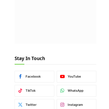
Stay In Touch
Facebook
YouTube
TikTok
WhatsApp
Twitter
Instagram