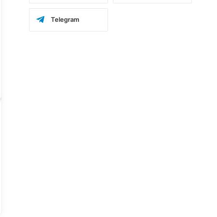
Telegram