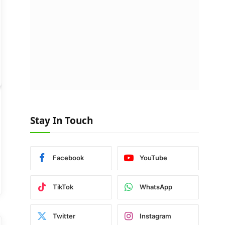
Stay In Touch
Facebook
YouTube
TikTok
WhatsApp
Twitter
Instagram