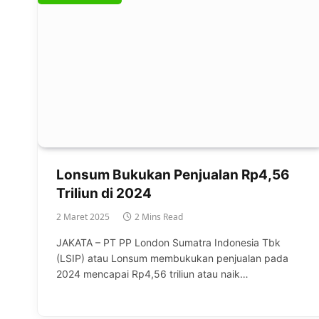
Lonsum Bukukan Penjualan Rp4,56
Triliun di 2024
2 Maret 2025
2 Mins Read
JAKATA – PT PP London Sumatra Indonesia Tbk
(LSIP) atau Lonsum membukukan penjualan pada
2024 mencapai Rp4,56 triliun atau naik…