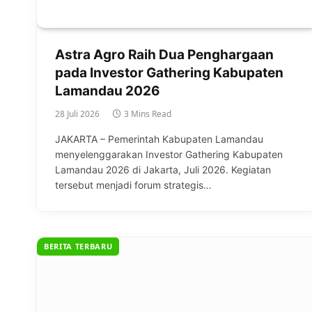
Astra Agro Raih Dua Penghargaan
pada Investor Gathering Kabupaten
Lamandau 2026
28 Juli 2026
3 Mins Read
JAKARTA – Pemerintah Kabupaten Lamandau
menyelenggarakan Investor Gathering Kabupaten
Lamandau 2026 di Jakarta, Juli 2026. Kegiatan
tersebut menjadi forum strategis…
BERITA TERBARU