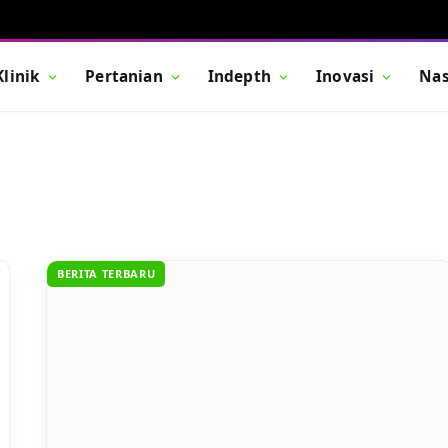
Klinik
Pertanian
Indepth
Inovasi
Nas
BERITA TERBARU