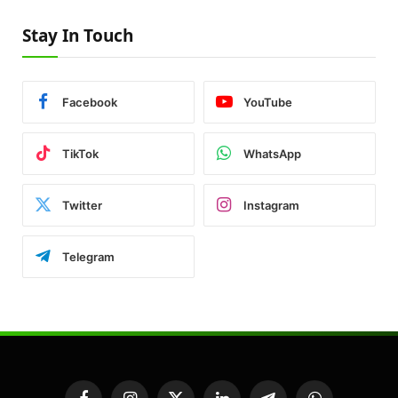
Stay In Touch
Facebook
YouTube
TikTok
WhatsApp
Twitter
Instagram
Telegram