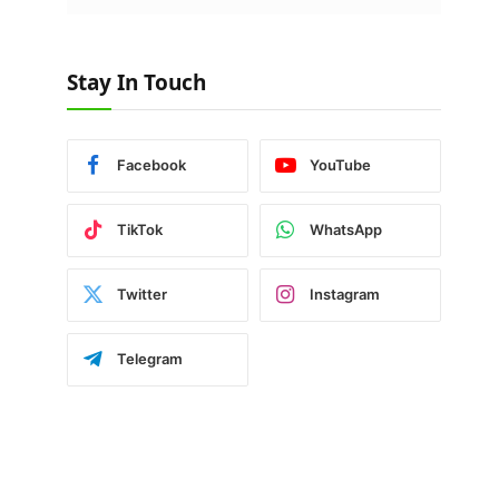
Stay In Touch
Facebook
YouTube
TikTok
WhatsApp
Twitter
Instagram
Telegram