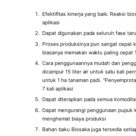
Efektifitas kinerja yang baik. Reaksi bi
aplikasi
Dapat digunakan pada seluruh fase tan
Proses produksinya pun sangat cepat 
biasanya memakan waktu paling cepat 
Cara penggunaannya mudah dan penggun
dicampur 15 liter air untuk satu kali 
untuk 1 ha tanaman padi. “Penyemprota
7 kali aplikasi
Dapat diterapkan pada semua komodit
Dapat mengurangi penggunaan pupuk ki
menghemat biaya produksi
Bahan baku Biosaka juga tersedia setia