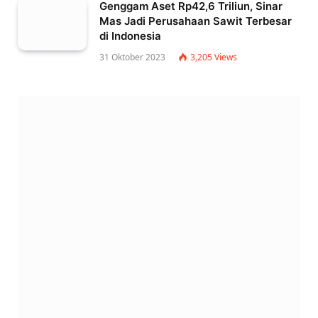
Genggam Aset Rp42,6 Triliun, Sinar
Mas Jadi Perusahaan Sawit Terbesar
di Indonesia
31 Oktober 2023
3,205
Views