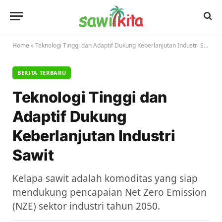
Home
»
Teknologi Tinggi dan Adaptif Dukung Keberlanjutan Industri Sawit
BERITA TERBARU
Teknologi Tinggi dan
Adaptif Dukung
Keberlanjutan Industri
Sawit
Kelapa sawit adalah komoditas yang siap
mendukung pencapaian Net Zero Emission
(NZE) sektor industri tahun 2050.