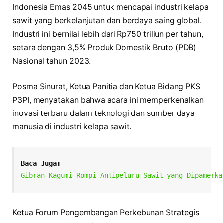
Indonesia Emas 2045 untuk mencapai industri kelapa
sawit yang berkelanjutan dan berdaya saing global.
Industri ini bernilai lebih dari Rp750 triliun per tahun,
setara dengan 3,5% Produk Domestik Bruto (PDB)
Nasional tahun 2023.
Posma Sinurat, Ketua Panitia dan Ketua Bidang PKS
P3PI, menyatakan bahwa acara ini memperkenalkan
inovasi terbaru dalam teknologi dan sumber daya
manusia di industri kelapa sawit.
Baca Juga:
Gibran Kagumi Rompi Antipeluru Sawit yang Dipamerka
Ketua Forum Pengembangan Perkebunan Strategis