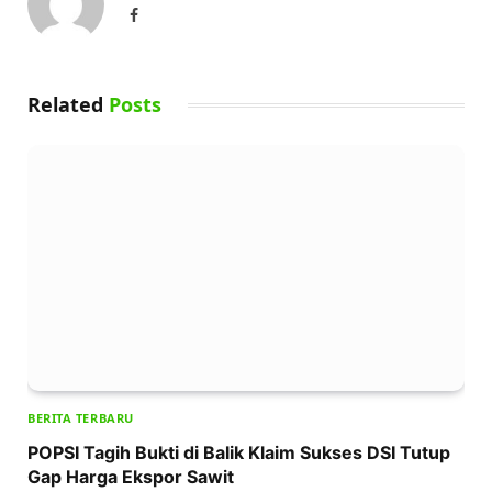
Facebook
Related
Posts
BERITA TERBARU
POPSI Tagih Bukti di Balik Klaim Sukses DSI Tutup
Gap Harga Ekspor Sawit