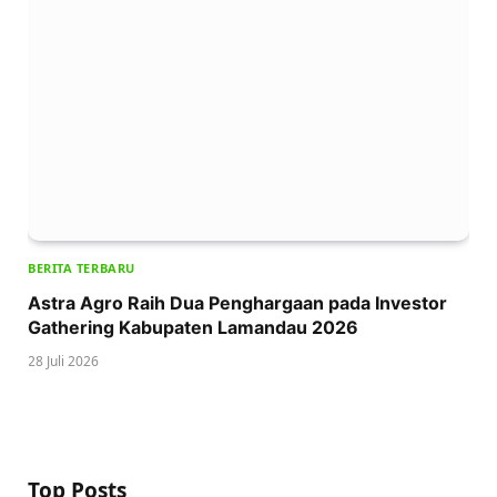
BERITA TERBARU
Astra Agro Raih Dua Penghargaan pada Investor
Gathering Kabupaten Lamandau 2026
28 Juli 2026
Top Posts