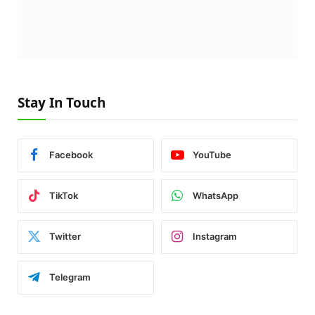
Stay In Touch
Facebook
YouTube
TikTok
WhatsApp
Twitter
Instagram
Telegram