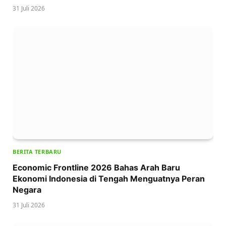
31 Juli 2026
BERITA TERBARU
Economic Frontline 2026 Bahas Arah Baru
Ekonomi Indonesia di Tengah Menguatnya Peran
Negara
31 Juli 2026