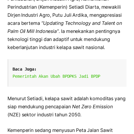
Perindustrian (Kemenperin) Setiadi Diarta, mewakili
Dirjen Industri Agro, Putu Juli Ardika, mengapresiasi
acara bertema
“Updating Technology and Talent on
Palm Oil Mill Indonesia”
. Ia menekankan pentingnya
teknologi tinggi dan adaptif untuk mendukung
keberlanjutan industri kelapa sawit nasional.
Baca Juga:
Pemerintah Akan Ubah BPDPKS Jadi BPDP
Menurut Setiadi, kelapa sawit adalah komoditas yang
siap mendukung pencapaian
Net Zero Emission
(NZE) sektor industri tahun 2050.
Kemenperin sedang menyusun Peta Jalan Sawit