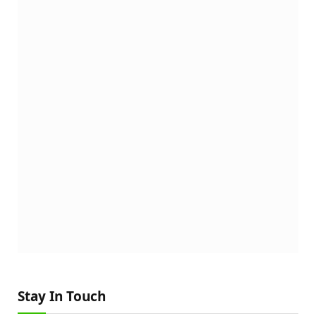
Stay In Touch