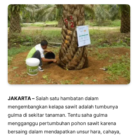
JAKARTA –
Salah satu hambatan dalam
mengembangkan kelapa sawit adalah tumbunya
gulma di sekitar tanaman. Tentu saha gulma
mengganggu pertumbuhan pohon sawit karena
bersaing dalam mendapatkan unsur hara, cahaya,