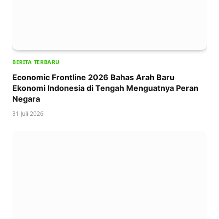
BERITA TERBARU
Economic Frontline 2026 Bahas Arah Baru
Ekonomi Indonesia di Tengah Menguatnya Peran
Negara
31 Juli 2026