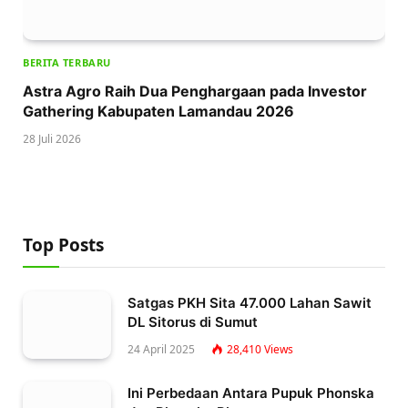
BERITA TERBARU
Astra Agro Raih Dua Penghargaan pada Investor
Gathering Kabupaten Lamandau 2026
28 Juli 2026
Top Posts
Satgas PKH Sita 47.000 Lahan Sawit
DL Sitorus di Sumut
24 April 2025
28,410
Views
Ini Perbedaan Antara Pupuk Phonska