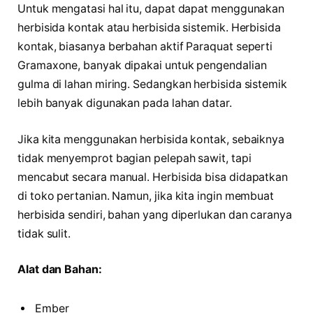
Untuk mengatasi hal itu, dapat dapat menggunakan
herbisida kontak atau herbisida sistemik. Herbisida
kontak, biasanya berbahan aktif Paraquat seperti
Gramaxone, banyak dipakai untuk pengendalian
gulma di lahan miring. Sedangkan herbisida sistemik
lebih banyak digunakan pada lahan datar.
Jika kita menggunakan herbisida kontak, sebaiknya
tidak menyemprot bagian pelepah sawit, tapi
mencabut secara manual. Herbisida bisa didapatkan
di toko pertanian. Namun, jika kita ingin membuat
herbisida sendiri, bahan yang diperlukan dan caranya
tidak sulit.
Alat dan Bahan:
Ember