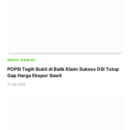
BERITA TERBARU
POPSI Tagih Bukti di Balik Klaim Sukses DSI Tutup
Gap Harga Ekspor Sawit
31 Juli 2026