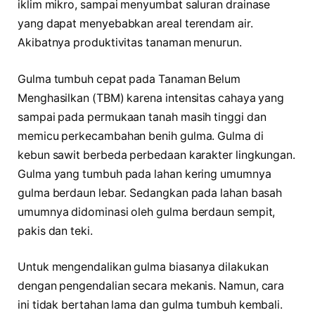
iklim mikro, sampai menyumbat saluran drainase
yang dapat menyebabkan areal terendam air.
Akibatnya produktivitas tanaman menurun.
Gulma tumbuh cepat pada Tanaman Belum
Menghasilkan (TBM) karena intensitas cahaya yang
sampai pada permukaan tanah masih tinggi dan
memicu perkecambahan benih gulma. Gulma di
kebun sawit berbeda perbedaan karakter lingkungan.
Gulma yang tumbuh pada lahan kering umumnya
gulma berdaun lebar. Sedangkan pada lahan basah
umumnya didominasi oleh gulma berdaun sempit,
pakis dan teki.
Untuk mengendalikan gulma biasanya dilakukan
dengan pengendalian secara mekanis. Namun, cara
ini tidak bertahan lama dan gulma tumbuh kembali.