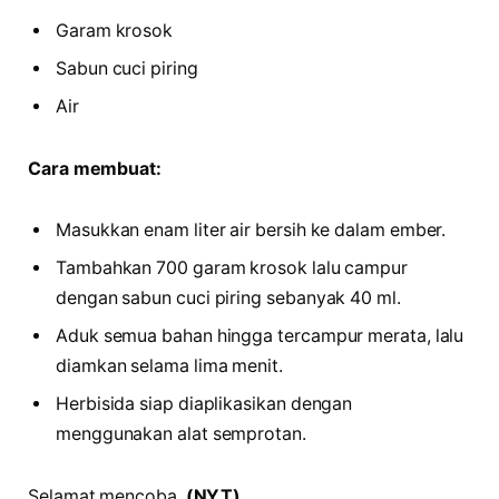
Garam krosok
Sabun cuci piring
Air
Cara membuat:
Masukkan enam liter air bersih ke dalam ember.
Tambahkan 700 garam krosok lalu campur
dengan sabun cuci piring sebanyak 40 ml.
Aduk semua bahan hingga tercampur merata, lalu
diamkan selama lima menit.
Herbisida siap diaplikasikan dengan
menggunakan alat semprotan.
Selamat mencoba.
(NYT)