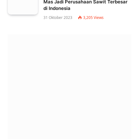
Mas Jadi Perusahaan Sawit Terbesar
di Indonesia
31 Oktober 2023
3,205
Views