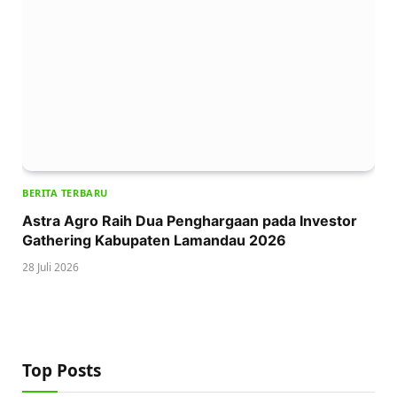
BERITA TERBARU
Astra Agro Raih Dua Penghargaan pada Investor
Gathering Kabupaten Lamandau 2026
28 Juli 2026
Top Posts