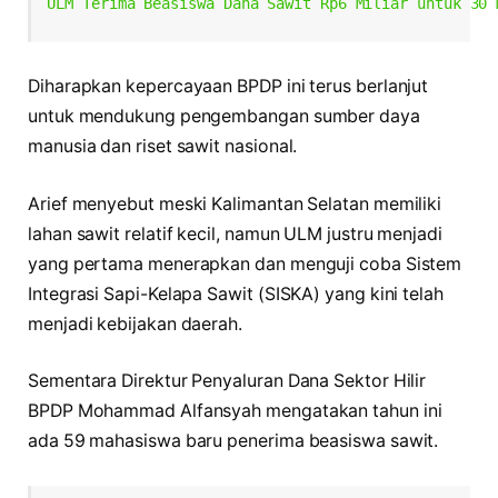
ULM Terima Beasiswa Dana Sawit Rp6 Miliar untuk 30 
Diharapkan kepercayaan BPDP ini terus berlanjut
untuk mendukung pengembangan sumber daya
manusia dan riset sawit nasional.
Arief menyebut meski Kalimantan Selatan memiliki
lahan sawit relatif kecil, namun ULM justru menjadi
yang pertama menerapkan dan menguji coba Sistem
Integrasi Sapi-Kelapa Sawit (SISKA) yang kini telah
menjadi kebijakan daerah.
Sementara Direktur Penyaluran Dana Sektor Hilir
BPDP Mohammad Alfansyah mengatakan tahun ini
ada 59 mahasiswa baru penerima beasiswa sawit.