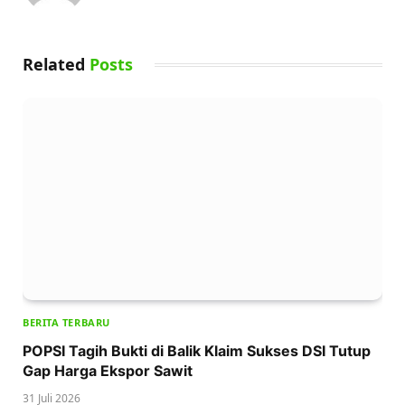
Related
Posts
BERITA TERBARU
POPSI Tagih Bukti di Balik Klaim Sukses DSI Tutup
Gap Harga Ekspor Sawit
31 Juli 2026