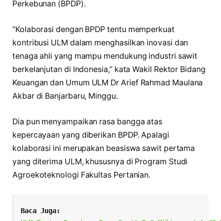
Perkebunan (BPDP).
“Kolaborasi dengan BPDP tentu memperkuat
kontribusi ULM dalam menghasilkan inovasi dan
tenaga ahli yang mampu mendukung industri sawit
berkelanjutan di Indonesia,” kata Wakil Rektor Bidang
Keuangan dan Umum ULM Dr Arief Rahmad Maulana
Akbar di Banjarbaru, Minggu.
Dia pun menyampaikan rasa bangga atas
kepercayaan yang diberikan BPDP. Apalagi
kolaborasi ini merupakan beasiswa sawit pertama
yang diterima ULM, khususnya di Program Studi
Agroekoteknologi Fakultas Pertanian.
Baca Juga: