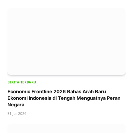
BERITA TERBARU
Economic Frontline 2026 Bahas Arah Baru
Ekonomi Indonesia di Tengah Menguatnya Peran
Negara
31 Juli 2026