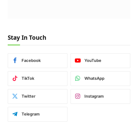
Stay In Touch
Facebook
YouTube
TikTok
WhatsApp
Twitter
Instagram
Telegram