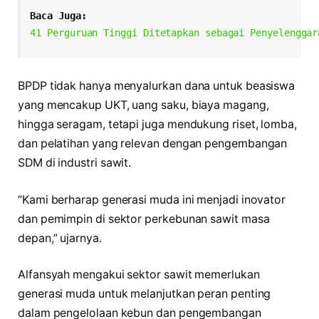
Baca Juga:
41 Perguruan Tinggi Ditetapkan sebagai Penyelenggar
BPDP tidak hanya menyalurkan dana untuk beasiswa
yang mencakup UKT, uang saku, biaya magang,
hingga seragam, tetapi juga mendukung riset, lomba,
dan pelatihan yang relevan dengan pengembangan
SDM di industri sawit.
“Kami berharap generasi muda ini menjadi inovator
dan pemimpin di sektor perkebunan sawit masa
depan,” ujarnya.
Alfansyah mengakui sektor sawit memerlukan
generasi muda untuk melanjutkan peran penting
dalam pengelolaan kebun dan pengembangan