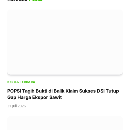
BERITA TERBARU
POPSI Tagih Bukti di Balik Klaim Sukses DSI Tutup
Gap Harga Ekspor Sawit
31 Juli 2026