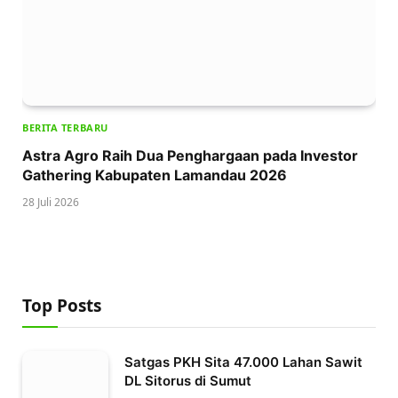
BERITA TERBARU
Astra Agro Raih Dua Penghargaan pada Investor
Gathering Kabupaten Lamandau 2026
28 Juli 2026
Top Posts
Satgas PKH Sita 47.000 Lahan Sawit
DL Sitorus di Sumut