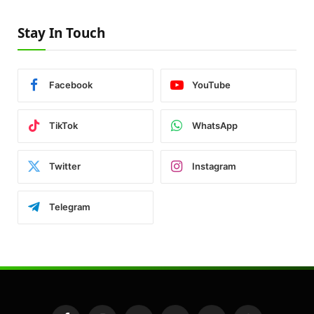
Stay In Touch
Facebook
YouTube
TikTok
WhatsApp
Twitter
Instagram
Telegram