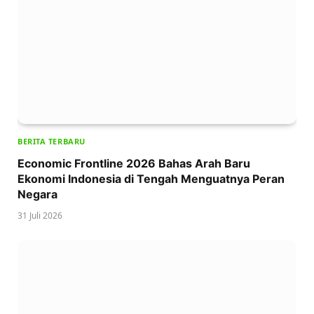
BERITA TERBARU
Economic Frontline 2026 Bahas Arah Baru
Ekonomi Indonesia di Tengah Menguatnya Peran
Negara
31 Juli 2026