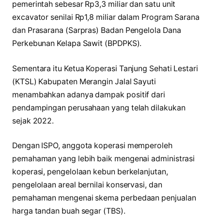
pemerintah sebesar Rp3,3 miliar dan satu unit
excavator senilai Rp1,8 miliar dalam Program Sarana
dan Prasarana (Sarpras) Badan Pengelola Dana
Perkebunan Kelapa Sawit (BPDPKS).
Sementara itu Ketua Koperasi Tanjung Sehati Lestari
(KTSL) Kabupaten Merangin Jalal Sayuti
menambahkan adanya dampak positif dari
pendampingan perusahaan yang telah dilakukan
sejak 2022.
Dengan ISPO, anggota koperasi memperoleh
pemahaman yang lebih baik mengenai administrasi
koperasi, pengelolaan kebun berkelanjutan,
pengelolaan areal bernilai konservasi, dan
pemahaman mengenai skema perbedaan penjualan
harga tandan buah segar (TBS).