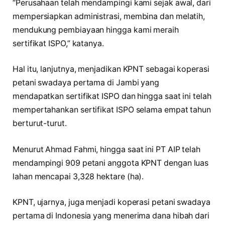
“Perusahaan telah mendampingi kami sejak awal, dari
mempersiapkan administrasi, membina dan melatih,
mendukung pembiayaan hingga kami meraih
sertifikat ISPO,” katanya.
Hal itu, lanjutnya, menjadikan KPNT sebagai koperasi
petani swadaya pertama di Jambi yang
mendapatkan sertifikat ISPO dan hingga saat ini telah
mempertahankan sertifikat ISPO selama empat tahun
berturut-turut.
Menurut Ahmad Fahmi, hingga saat ini PT AIP telah
mendampingi 909 petani anggota KPNT dengan luas
lahan mencapai 3,328 hektare (ha).
KPNT, ujarnya, juga menjadi koperasi petani swadaya
pertama di Indonesia yang menerima dana hibah dari