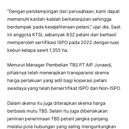
“Dengan pendampingan dari perusahaan, kami dapat
memenuhi kaidah-kaidah berkelanjutan sehingga
berdampak pada kesejahteraan petani,” ujar dia. Saat
ini anggota KTSL sebanyak 832 petani dan berhasil
memperoleh sertifikasi ISPO pada 2022 dengan luas
kebun kelapa sawit 1.355 ha.
Menurut Manager Pembelian TBS PT AIP Junaedi,
pihaknya telah menerapkan transparansi skema
harga perlakuan yang adil bagi koperasi petani
swadaya yang telah bersertifikat ISPO dan Non-ISPO.
Dalam skema itu juga diterapkan skema harga
berbasis mutu TBS. Selain itu juga diberlakukan
jaminan penerimaan TBS petani jangka panjang
melalui pola hubungan yang saling menguntungkan