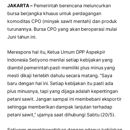
JAKARTA –
Pemerintah berencana meluncurkan
bursa berjangka khusus untuk perdagangan
komoditas CPO (minyak sawit mentah) dan produk
turunannya. Bursa CPO yang akan beroperasi mulai
Juni tahun ini.
Merespons hal itu, Ketua Umum DPP Aspekpir
Indonesia Setiyono menilai setiap kebijakan yang
diambil pemerintah pasti memiliki plus minus yang
mesti dikaji terlebih dahulu secara matang. “Saya
baru dengan hal ini. Setiap kebijakan itu pasti ada
plus minusnya, tapi yang dijaga adalah kepentingan
petani sawit. Jangan sampai ini membebani eksportir
sehingga memberikan dampak lanjutan terhadap
petani sawit,” ujarnya saat dihubungi Sabtu (20/5).
Setiyono mengkhawatirkan dengan adanya kebijakan