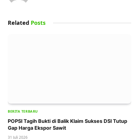
Related
Posts
BERITA TERBARU
POPSI Tagih Bukti di Balik Klaim Sukses DSI Tutup
Gap Harga Ekspor Sawit
31 Juli 2026