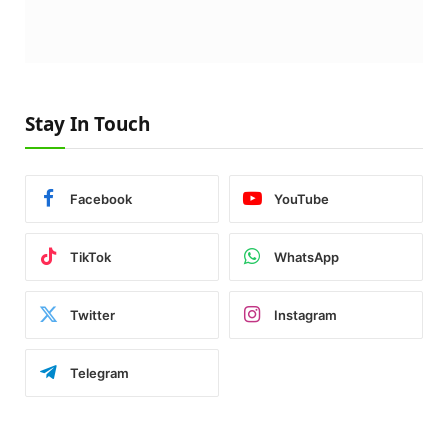
Stay In Touch
Facebook
YouTube
TikTok
WhatsApp
Twitter
Instagram
Telegram