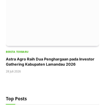
BERITA TERBARU
Astra Agro Raih Dua Penghargaan pada Investor
Gathering Kabupaten Lamandau 2026
28 Juli 2026
Top Posts