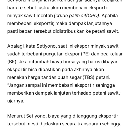
baru tersebut justru akan membebani eksportir
minyak sawit mentah
(crude palm oil/CPO)
. Apabila
membebani eksportir, maka dampak lanjutannya
pasti beban tersebut didistribusikan ke petani sawit.
Apalagi, kata Setiyono, saat ini ekspor minyak sawit
sudah terbebani pungutan ekspor (PE) dan bea keluar
(BK). Jika ditambah biaya bursa yang harus dibayar
eksportir bisa dipastikan pada akhirnya akan
menekan harga tandan buah segar (TBS) petani.
“Jangan sampai ini membebani eksportir sehingga
memberikan dampak lanjutan terhadap petani sawit,”
ujarnya.
Menurut Setiyono, biaya yang ditanggung eksportir
tersebut mesti dijelaskan secara transparan sehingga