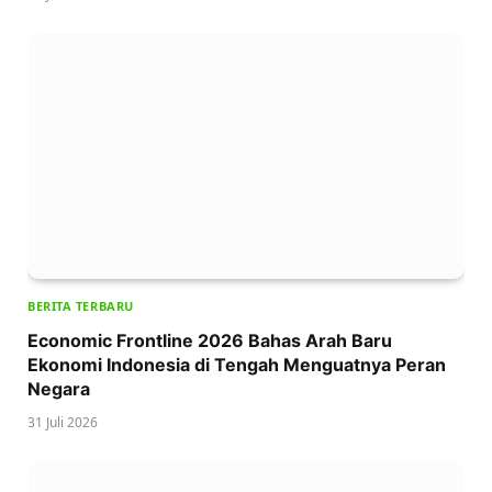
BERITA TERBARU
Economic Frontline 2026 Bahas Arah Baru
Ekonomi Indonesia di Tengah Menguatnya Peran
Negara
31 Juli 2026