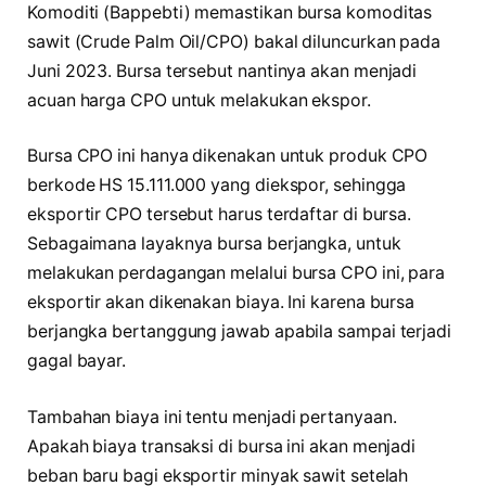
Komoditi (Bappebti) memastikan bursa komoditas
sawit (Crude Palm Oil/CPO) bakal diluncurkan pada
Juni 2023. Bursa tersebut nantinya akan menjadi
acuan harga CPO untuk melakukan ekspor.
Bursa CPO ini hanya dikenakan untuk produk CPO
berkode HS 15.111.000 yang diekspor, sehingga
eksportir CPO tersebut harus terdaftar di bursa.
Sebagaimana layaknya bursa berjangka, untuk
melakukan perdagangan melalui bursa CPO ini, para
eksportir akan dikenakan biaya. Ini karena bursa
berjangka bertanggung jawab apabila sampai terjadi
gagal bayar.
Tambahan biaya ini tentu menjadi pertanyaan.
Apakah biaya transaksi di bursa ini akan menjadi
beban baru bagi eksportir minyak sawit setelah