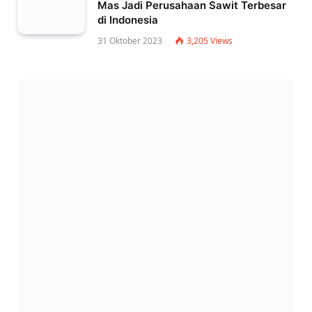
Mas Jadi Perusahaan Sawit Terbesar
di Indonesia
31 Oktober 2023
3,205
Views