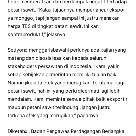
tidak memberatkan dan berdampak negatif terhadap
petani sawit. “Kalau tujuannya memperlancar ekspor
ya monggo, tapi jangan sampai ini justru menekan
harga TBS di tingkat petani sawit. Ini kan
kontraproduktif,” jelasnya.
Setiyono menggarisbawahi perlunya ada kajian yang
matang dan disosialisasikan kepada seluruh
stakeholders persawitan di Indonesia. “Kami yakin
setiap kebijakan pemerintah memiliki tujuan baik.
Namun jika ada efek yang merugikan, terutama bagi
petani sawit, nah ini yang perlu dicermati lagi lebih
mendalam. Kami meminta semua pihak baik eksportir
maupun petani sawit terlindungi, jangan justru
terkena efek yang merugikan,” paparnya.
Diketahui, Badan Pengawas Perdagangan Berjangka