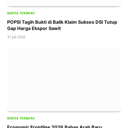
BERITA TERBARU
POPSI Tagih Bukti di Balik Klaim Sukses DSI Tutup
Gap Harga Ekspor Sawit
31 Juli 2026
BERITA TERBARU
Economic Frontline 2026 Bahas Arah Baru