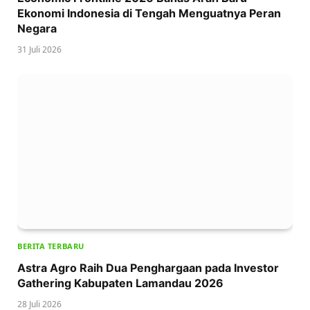
Ekonomi Indonesia di Tengah Menguatnya Peran
Negara
31 Juli 2026
BERITA TERBARU
Astra Agro Raih Dua Penghargaan pada Investor
Gathering Kabupaten Lamandau 2026
28 Juli 2026