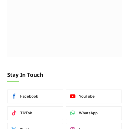
Stay In Touch
Facebook
YouTube
TikTok
WhatsApp