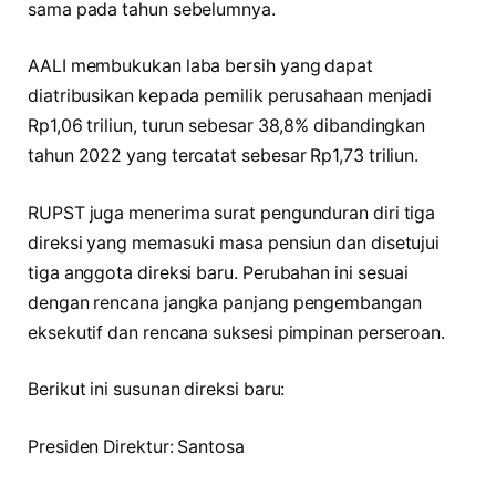
sama pada tahun sebelumnya.
AALI membukukan laba bersih yang dapat
diatribusikan kepada pemilik perusahaan menjadi
Rp1,06 triliun, turun sebesar 38,8% dibandingkan
tahun 2022 yang tercatat sebesar Rp1,73 triliun.
RUPST juga menerima surat pengunduran diri tiga
direksi yang memasuki masa pensiun dan disetujui
tiga anggota direksi baru. Perubahan ini sesuai
dengan rencana jangka panjang pengembangan
eksekutif dan rencana suksesi pimpinan perseroan.
Berikut ini susunan direksi baru:
Presiden Direktur: Santosa