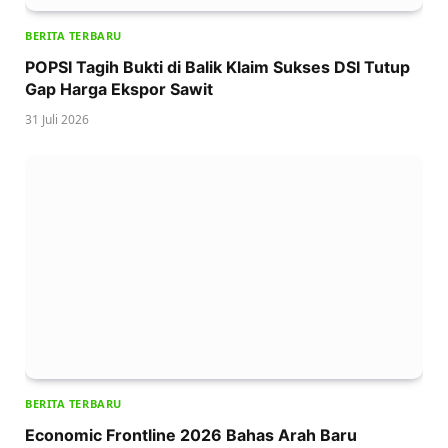
BERITA TERBARU
POPSI Tagih Bukti di Balik Klaim Sukses DSI Tutup
Gap Harga Ekspor Sawit
31 Juli 2026
BERITA TERBARU
Economic Frontline 2026 Bahas Arah Baru