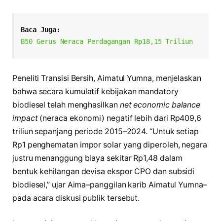
Baca Juga:
B50 Gerus Neraca Perdagangan Rp18,15 Triliun
Peneliti Transisi Bersih, Aimatul Yumna, menjelaskan
bahwa secara kumulatif kebijakan mandatory
biodiesel telah menghasilkan
net economic balance
impact
(neraca ekonomi) negatif lebih dari Rp409,6
triliun sepanjang periode 2015–2024. “Untuk setiap
Rp1 penghematan impor solar yang diperoleh, negara
justru menanggung biaya sekitar Rp1,48 dalam
bentuk kehilangan devisa ekspor CPO dan subsidi
biodiesel,” ujar Aima–panggilan karib Aimatul Yumna–
pada acara diskusi publik tersebut.