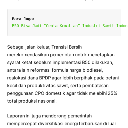
Baca Juga:
B50 Bisa Jadi “Genta Kematian” Industri Sawit Indon
Sebagai jalan keluar, Transisi Bersih
merekomendasikan pemerintah untuk menetapkan
syarat ketat sebelum implementasi B50 dilakukan,
antara lain reformasi formula harga biodiesel,
realokasi dana BPDP agar lebih berpihak pada petani
kecil dan produktivitas sawit, serta pembatasan
penggunaan CPO domestik agar tidak melebihi 25%
total produksi nasional.
Laporan ini juga mendorong pemerintah
mempercepat diversifikasi energi terbarukan di luar