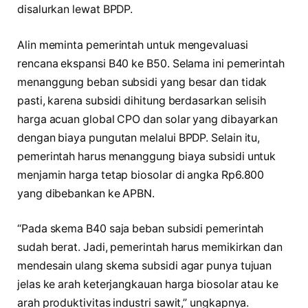
disalurkan lewat BPDP.
Alin meminta pemerintah untuk mengevaluasi
rencana ekspansi B40 ke B50. Selama ini pemerintah
menanggung beban subsidi yang besar dan tidak
pasti, karena subsidi dihitung berdasarkan selisih
harga acuan global CPO dan solar yang dibayarkan
dengan biaya pungutan melalui BPDP. Selain itu,
pemerintah harus menanggung biaya subsidi untuk
menjamin harga tetap biosolar di angka Rp6.800
yang dibebankan ke APBN.
“Pada skema B40 saja beban subsidi pemerintah
sudah berat. Jadi, pemerintah harus memikirkan dan
mendesain ulang skema subsidi agar punya tujuan
jelas ke arah keterjangkauan harga biosolar atau ke
arah produktivitas industri sawit,” ungkapnya.