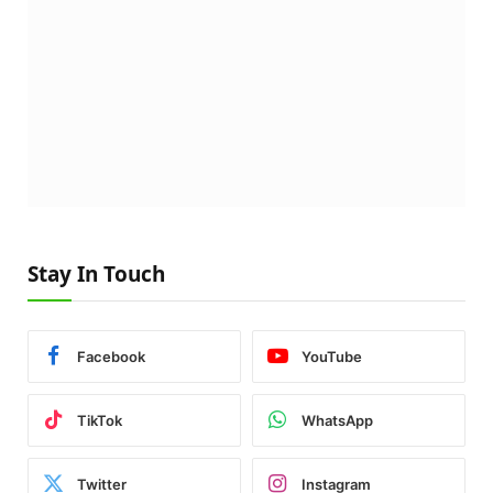
Stay In Touch
Facebook
YouTube
TikTok
WhatsApp
Twitter
Instagram