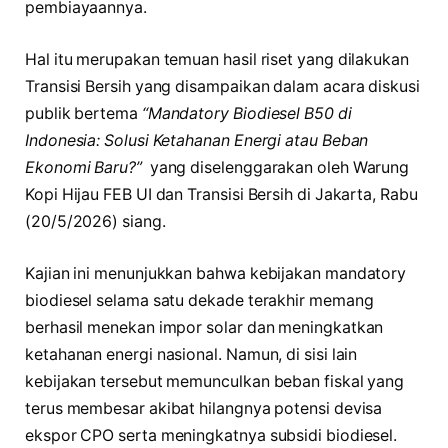
pembiayaannya.
Hal itu merupakan temuan hasil riset yang dilakukan
Transisi Bersih yang disampaikan dalam acara diskusi
publik bertema
“Mandatory Biodiesel B50 di
Indonesia: Solusi Ketahanan Energi atau Beban
Ekonomi Baru?”
yang diselenggarakan oleh Warung
Kopi Hijau FEB UI dan Transisi Bersih di Jakarta, Rabu
(20/5/2026) siang.
Kajian ini menunjukkan bahwa kebijakan mandatory
biodiesel selama satu dekade terakhir memang
berhasil menekan impor solar dan meningkatkan
ketahanan energi nasional. Namun, di sisi lain
kebijakan tersebut memunculkan beban fiskal yang
terus membesar akibat hilangnya potensi devisa
ekspor CPO serta meningkatnya subsidi biodiesel.