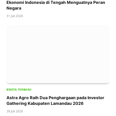
Ekonomi Indonesia di Tengah Menguatnya Peran
Negara
31 Juli 2026
BERITA TERBARU
Astra Agro Raih Dua Penghargaan pada Investor
Gathering Kabupaten Lamandau 2026
28 Juli 2026