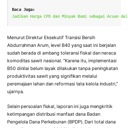
Baca Juga:
Jadikan Harga CPO dan Minyak Bumi sebagai Acuan dal
Menurut Direktur Eksekutif Transisi Bersih
Abdurrahman Arum, level B40 yang saat ini berjalan
sudah berada di ambang toleransi fiskal dan neraca
komoditas sawit nasional. “Karena itu, implementasi
B50 dinilai belum layak dilakukan tanpa peningkatan
produktivitas sawit yang signifikan melalui
peremajaan lahan dan reformasi tata kelola industri,”
ujarnya.
Selain persoalan fiskal, laporan ini juga mengkritik
ketimpangan distribusi manfaat dana Badan
Pengelola Dana Perkebunan (BPDP). Dari total dana