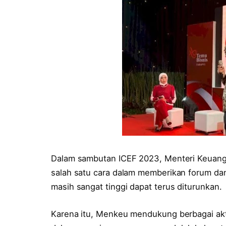
Dalam sambutan ICEF 2023, Menteri Keuang
salah satu cara dalam memberikan forum da
masih sangat tinggi dapat terus diturunkan.
Karena itu, Menkeu mendukung berbagai ak