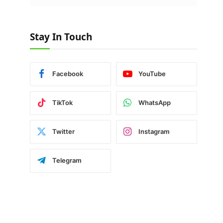
Stay In Touch
Facebook
YouTube
TikTok
WhatsApp
Twitter
Instagram
Telegram