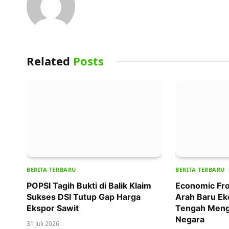
Related
Posts
BERITA TERBARU
BERITA TERBARU
POPSI Tagih Bukti di Balik Klaim
Economic Fro
Sukses DSI Tutup Gap Harga
Arah Baru Ek
Ekspor Sawit
Tengah Meng
Negara
31 Juli 2026