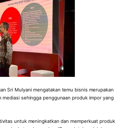
an Sri Mulyani mengatakan temu bisnis merupakan
n mediasi sehingga penggunaan produk impor yang
tivitas untuk meningkatkan dan memperkuat produk