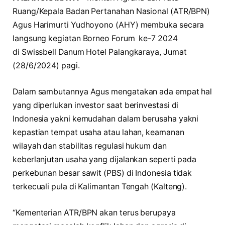
Ruang/Kepala Badan Pertanahan Nasional (ATR/BPN)
Agus Harimurti Yudhoyono (AHY) membuka secara
langsung kegiatan Borneo Forum ke-7 2024
di Swissbell Danum Hotel Palangkaraya, Jumat
(28/6/2024) pagi.
Dalam sambutannya Agus mengatakan ada empat hal
yang diperlukan investor saat berinvestasi di
Indonesia yakni kemudahan dalam berusaha yakni
kepastian tempat usaha atau lahan, keamanan
wilayah dan stabilitas regulasi hukum dan
keberlanjutan usaha yang dijalankan seperti pada
perkebunan besar sawit (PBS) di Indonesia tidak
terkecuali pula di Kalimantan Tengah (Kalteng).
“Kementerian ATR/BPN akan terus berupaya