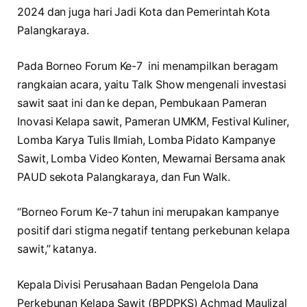
2024 dan juga hari Jadi Kota dan Pemerintah Kota
Palangkaraya.
Pada Borneo Forum Ke-7 ini menampilkan beragam
rangkaian acara, yaitu Talk Show mengenali investasi
sawit saat ini dan ke depan, Pembukaan Pameran
Inovasi Kelapa sawit, Pameran UMKM, Festival Kuliner,
Lomba Karya Tulis Ilmiah, Lomba Pidato Kampanye
Sawit, Lomba Video Konten, Mewarnai Bersama anak
PAUD sekota Palangkaraya, dan Fun Walk.
“Borneo Forum Ke-7 tahun ini merupakan kampanye
positif dari stigma negatif tentang perkebunan kelapa
sawit,” katanya.
Kepala Divisi Perusahaan Badan Pengelola Dana
Perkebunan Kelapa Sawit (BPDPKS) Achmad Maulizal