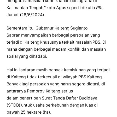
mengatasi masalah konflik lahan dan agraria di
Kalimantan Tengah,” kata Agus seperti dikutip
RRI
,
Jumat (28/6/2024).
Sementara itu, Gubernur Kalteng Sugianto
Sabran menyampaikan berbagai persoalan yang
terjadi di Kalteng khususnya terkait masalah PBS. Di
mana dengan berbagai macam konflik dan masalah
sosial yang dihadapi.
Hal ini lantaran masih banyak kemiskinan yang terjadi
di Kalteng tidak terkecuali di wilayah PBS Kalteng.
Banyak lagi persoalan yang harus segera diatasi, di
antaranya Pemprov Kalteng serius
dalam penertiban Surat Tanda Daftar Budidaya
(STDB) untuk usaha perkebunan dengan luas di
bawah 25 hektare (ha).