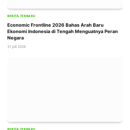
BERITA TERBARU
Economic Frontline 2026 Bahas Arah Baru
Ekonomi Indonesia di Tengah Menguatnya Peran
Negara
31 Juli 2026
BERITA TERBARU