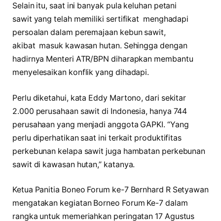
Selain itu, saat ini banyak pula keluhan petani
sawit yang telah memiliki sertifikat menghadapi
persoalan dalam peremajaan kebun sawit,
akibat masuk kawasan hutan. Sehingga dengan
hadirnya Menteri ATR/BPN diharapkan membantu
menyelesaikan konflik yang dihadapi.
Perlu diketahui, kata Eddy Martono, dari sekitar
2.000 perusahaan sawit di Indonesia, hanya 744
perusahaan yang menjadi anggota GAPKI. “Yang
perlu diperhatikan saat ini terkait produktifitas
perkebunan kelapa sawit juga hambatan perkebunan
sawit di kawasan hutan,” katanya.
Ketua Panitia Boneo Forum ke-7 Bernhard R Setyawan
mengatakan kegiatan Borneo Forum Ke-7 dalam
rangka untuk memeriahkan peringatan 17 Agustus