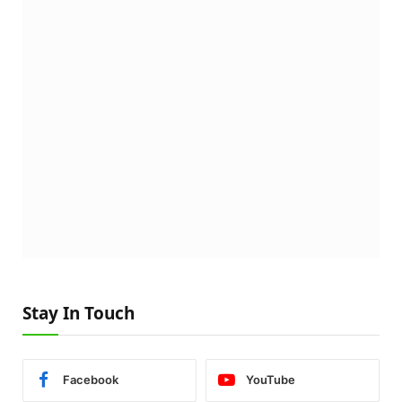
Stay In Touch
Facebook
YouTube