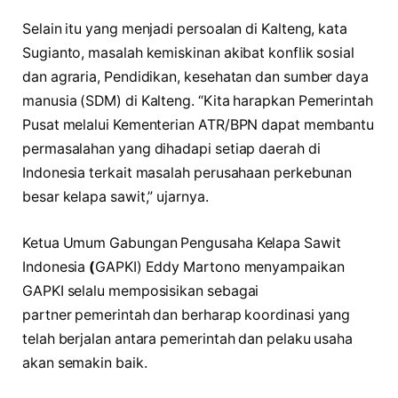
Selain itu yang menjadi persoalan di Kalteng, kata
Sugianto, masalah kemiskinan akibat konflik sosial
dan agraria, Pendidikan, kesehatan dan sumber daya
manusia (SDM) di Kalteng. “Kita harapkan Pemerintah
Pusat melalui Kementerian ATR/BPN dapat membantu
permasalahan yang dihadapi setiap daerah di
Indonesia terkait masalah perusahaan perkebunan
besar kelapa sawit,” ujarnya.
Ketua Umum Gabungan Pengusaha Kelapa Sawit
Indonesia
(
GAPKI) Eddy Martono menyampaikan
GAPKI selalu memposisikan sebagai
partner pemerintah dan berharap koordinasi yang
telah berjalan antara pemerintah dan pelaku usaha
akan semakin baik.