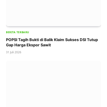
BERITA TERBARU
POPSI Tagih Bukti di Balik Klaim Sukses DSI Tutup
Gap Harga Ekspor Sawit
31 Juli 2026