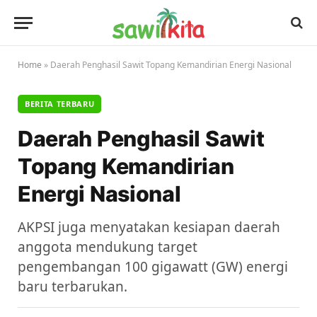
Home
»
Daerah Penghasil Sawit Topang Kemandirian Energi Nasional
BERITA TERBARU
Daerah Penghasil Sawit
Topang Kemandirian
Energi Nasional
AKPSI juga menyatakan kesiapan daerah
anggota mendukung target
pengembangan 100 gigawatt (GW) energi
baru terbarukan.