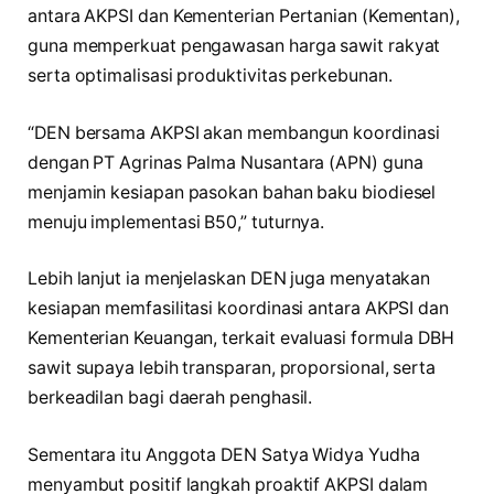
antara AKPSI dan Kementerian Pertanian (Kementan),
guna memperkuat pengawasan harga sawit rakyat
serta optimalisasi produktivitas perkebunan.
“DEN bersama AKPSI akan membangun koordinasi
dengan PT Agrinas Palma Nusantara (APN) guna
menjamin kesiapan pasokan bahan baku biodiesel
menuju implementasi B50,” tuturnya.
Lebih lanjut ia menjelaskan DEN juga menyatakan
kesiapan memfasilitasi koordinasi antara AKPSI dan
Kementerian Keuangan, terkait evaluasi formula DBH
sawit supaya lebih transparan, proporsional, serta
berkeadilan bagi daerah penghasil.
Sementara itu Anggota DEN Satya Widya Yudha
menyambut positif langkah proaktif AKPSI dalam