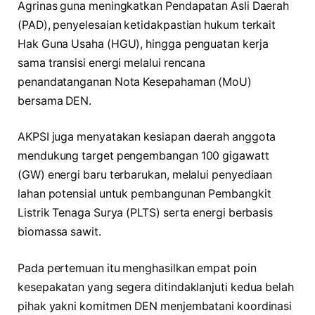
Agrinas guna meningkatkan Pendapatan Asli Daerah
(PAD), penyelesaian ketidakpastian hukum terkait
Hak Guna Usaha (HGU), hingga penguatan kerja
sama transisi energi melalui rencana
penandatanganan Nota Kesepahaman (MoU)
bersama DEN.
AKPSI juga menyatakan kesiapan daerah anggota
mendukung target pengembangan 100 gigawatt
(GW) energi baru terbarukan, melalui penyediaan
lahan potensial untuk pembangunan Pembangkit
Listrik Tenaga Surya (PLTS) serta energi berbasis
biomassa sawit.
Pada pertemuan itu menghasilkan empat poin
kesepakatan yang segera ditindaklanjuti kedua belah
pihak yakni komitmen DEN menjembatani koordinasi