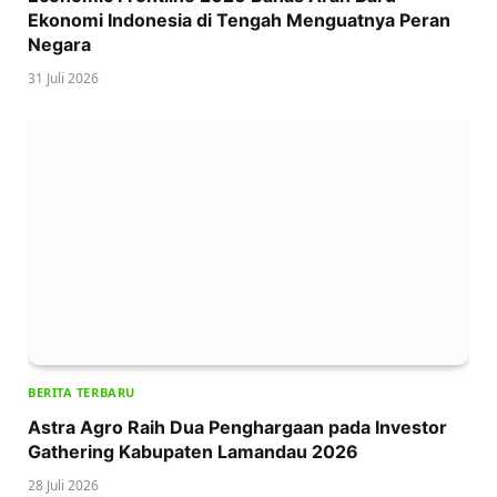
Ekonomi Indonesia di Tengah Menguatnya Peran
Negara
31 Juli 2026
BERITA TERBARU
Astra Agro Raih Dua Penghargaan pada Investor
Gathering Kabupaten Lamandau 2026
28 Juli 2026