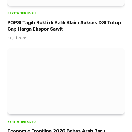
BERITA TERBARU
POPSI Tagih Bukti di Balik Klaim Sukses DSI Tutup
Gap Harga Ekspor Sawit
31 Juli 2026
BERITA TERBARU
Economic Frontline 2026 Bahas Arah Baru