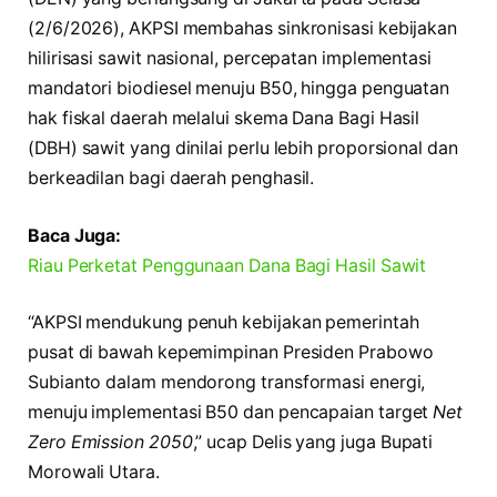
(2/6/2026), AKPSI membahas sinkronisasi kebijakan
hilirisasi sawit nasional, percepatan implementasi
mandatori biodiesel menuju B50, hingga penguatan
hak fiskal daerah melalui skema Dana Bagi Hasil
(DBH) sawit yang dinilai perlu lebih proporsional dan
berkeadilan bagi daerah penghasil.
Baca Juga:
Riau Perketat Penggunaan Dana Bagi Hasil Sawit
“AKPSI mendukung penuh kebijakan pemerintah
pusat di bawah kepemimpinan Presiden Prabowo
Subianto dalam mendorong transformasi energi,
menuju implementasi B50 dan pencapaian target
Net
Zero Emission 2050
,” ucap Delis yang juga Bupati
Morowali Utara.