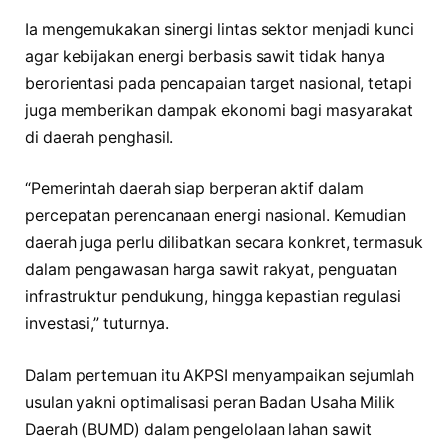
Ia mengemukakan sinergi lintas sektor menjadi kunci
agar kebijakan energi berbasis sawit tidak hanya
berorientasi pada pencapaian target nasional, tetapi
juga memberikan dampak ekonomi bagi masyarakat
di daerah penghasil.
“Pemerintah daerah siap berperan aktif dalam
percepatan perencanaan energi nasional. Kemudian
daerah juga perlu dilibatkan secara konkret, termasuk
dalam pengawasan harga sawit rakyat, penguatan
infrastruktur pendukung, hingga kepastian regulasi
investasi,” tuturnya.
Dalam pertemuan itu AKPSI menyampaikan sejumlah
usulan yakni optimalisasi peran Badan Usaha Milik
Daerah (BUMD) dalam pengelolaan lahan sawit