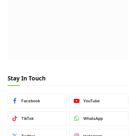
Stay In Touch
Facebook
YouTube
TikTok
WhatsApp