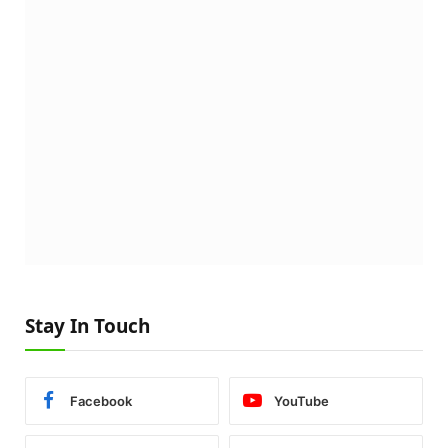
Stay In Touch
Facebook
YouTube