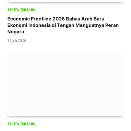
BERITA TERBARU
Economic Frontline 2026 Bahas Arah Baru
Ekonomi Indonesia di Tengah Menguatnya Peran
Negara
31 Juli 2026
BERITA TERBARU