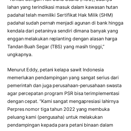
lahan yang terindikasi masuk dalam kawasan hutan
padahal telah memiliki Sertifikat Hak Milik (SHM)
padahal sudah pernah menjadi agunan di bank hingga
kendala dari petaninya sendiri dimana banyak yang
enggan melakukan replanting dengan alasan harga
Tandan Buah Segar (TBS) yang masih tinggi,”
ungkapnya.
Menurut Eddy, petani kelapa sawit Indonesia
memerlukan pendampingan yang sangat serius dari
pemerintah dan juga perusahaan-perusahaan swasta
agar percepatan program PSR bisa terimplementasi
dengan cepat. “Kami sangat mengapresiasi lahirnya
Perpres nomor tiga tahun 2022 yang membuka
peluang kami (pengusaha) untuk melakukan
pendampingan kepada para petani binaan dalam