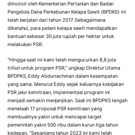
dimotori oleh Kementerian Pertanian dan Badan
Pengelola Dana Perkebunan Kelapa Sawit (BPDKS) ini
telah berjalan dari tahun 2017. Sebagaimana
diketahui, para petani kelapa sawit mendapatkan
bantuan sebesar 30 juta rupiah per hektar untuk
melakukan PSR.
“Hingga saat ini kami telah mengucurkan 8,8 juta
triliun untuk program PSR,” ungkap Direktur Utama
BPDPKS, Eddy Abdurrachman dalam kesempatan
yang sama. Menurut Eddy sejak keluarnya kebijakan
PSR jalur kemitraan, implementasi program ini
menjadi semakin menjanjikan. Saat ini BPDPKS tengah
menelaah 17 proposal PSR kemitraan yang
membuatnya yakin untuk mencapai target
pemerintah yakni 500 ribu dalam kurun tiga tahun
kedepan. “Sepanjang tahun 2023 ini kami telah