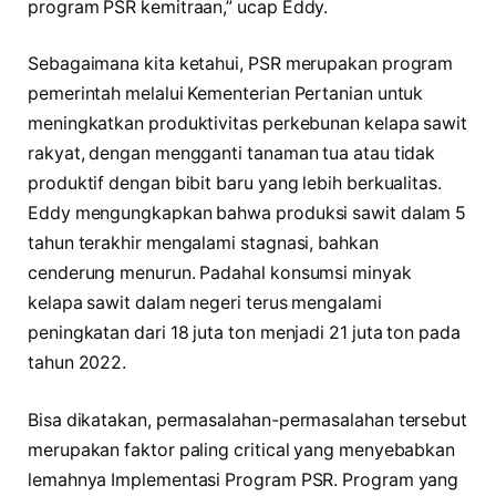
program PSR kemitraan,” ucap Eddy.
Sebagaimana kita ketahui, PSR merupakan program
pemerintah melalui Kementerian Pertanian untuk
meningkatkan produktivitas perkebunan kelapa sawit
rakyat, dengan mengganti tanaman tua atau tidak
produktif dengan bibit baru yang lebih berkualitas.
Eddy mengungkapkan bahwa produksi sawit dalam 5
tahun terakhir mengalami stagnasi, bahkan
cenderung menurun. Padahal konsumsi minyak
kelapa sawit dalam negeri terus mengalami
peningkatan dari 18 juta ton menjadi 21 juta ton pada
tahun 2022.
Bisa dikatakan, permasalahan-permasalahan tersebut
merupakan faktor paling critical yang menyebabkan
lemahnya Implementasi Program PSR. Program yang