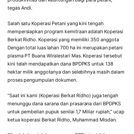
tegas Andi.
Salah satu Koperasi Petani yang kini tengah
mempersiapkan program kemitraan adalah Koperasi
Berkat Ridho. Koperasi yang memiliki 350 anggota
Dengan total luas lahan 700 ha ini merupakan petani
plasma PT Buana Wiralestari Mas. Koperasi tersebut
kini telah mendapatkan dana BPDPKS untuk 138
hektar milik anggotanya dan selebihnya masih dalam
proses pengumpulan dokumen.
“Saat ini kami (Koperasi Berkat Ridho) juga tengah
menunggu dana sarana dan prasarana dari BPDPKS
untuk pembelian pupuk senilai 1,7 Miliar rupiah,” ucap
ketua koperasi Berkat Ridho, Muhammad Misdan.