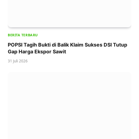
BERITA TERBARU
POPSI Tagih Bukti di Balik Klaim Sukses DSI Tutup
Gap Harga Ekspor Sawit
31 Juli 2026