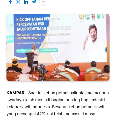
KAMPAR –
Saat ini kebun petani baik plasma maupun
swadaya telah menjadi bagian penting bagi industri
kelapa sawit Indonesia. Besaran kebun petani sawit
yang mencapai 42% kini telah memasuki masa