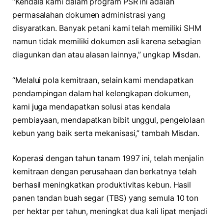
“Kendala kami dalam program PSR ini adalah
permasalahan dokumen administrasi yang
disyaratkan. Banyak petani kami telah memiliki SHM
namun tidak memiliki dokumen asli karena sebagian
diagunkan dan atau alasan lainnya,” ungkap Misdan.
“Melalui pola kemitraan, selain kami mendapatkan
pendampingan dalam hal kelengkapan dokumen,
kami juga mendapatkan solusi atas kendala
pembiayaan, mendapatkan bibit unggul, pengelolaan
kebun yang baik serta mekanisasi,” tambah Misdan.
Koperasi dengan tahun tanam 1997 ini, telah menjalin
kemitraan dengan perusahaan dan berkatnya telah
berhasil meningkatkan produktivitas kebun. Hasil
panen tandan buah segar (TBS) yang semula 10 ton
per hektar per tahun, meningkat dua kali lipat menjadi