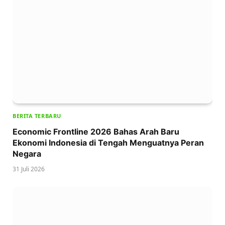
BERITA TERBARU
Economic Frontline 2026 Bahas Arah Baru
Ekonomi Indonesia di Tengah Menguatnya Peran
Negara
31 Juli 2026