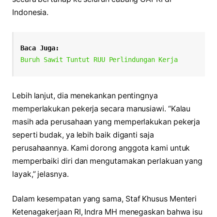
Indonesia.
Baca Juga:
Buruh Sawit Tuntut RUU Perlindungan Kerja
Lebih lanjut, dia menekankan pentingnya
memperlakukan pekerja secara manusiawi. “Kalau
masih ada perusahaan yang memperlakukan pekerja
seperti budak, ya lebih baik diganti saja
perusahaannya. Kami dorong anggota kami untuk
memperbaiki diri dan mengutamakan perlakuan yang
layak,” jelasnya.
Dalam kesempatan yang sama, Staf Khusus Menteri
Ketenagakerjaan RI, Indra MH menegaskan bahwa isu