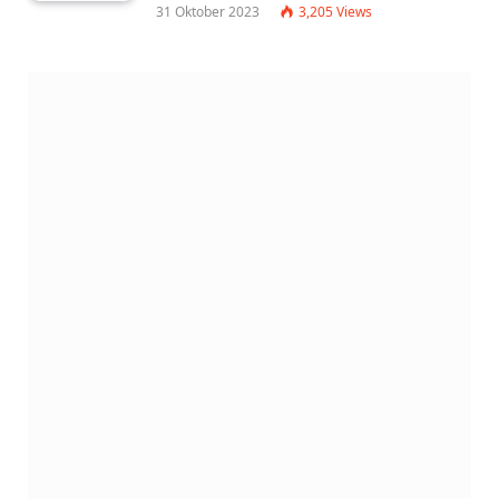
31 Oktober 2023
3,205
Views