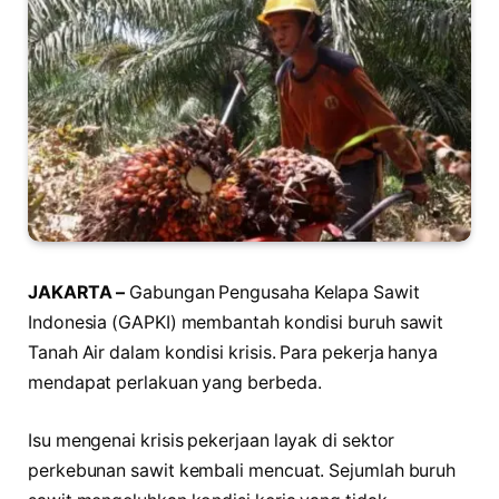
JAKARTA –
Gabungan Pengusaha Kelapa Sawit
Indonesia (GAPKI) membantah kondisi buruh sawit
Tanah Air dalam kondisi krisis. Para pekerja hanya
mendapat perlakuan yang berbeda.
Isu mengenai krisis pekerjaan layak di sektor
perkebunan sawit kembali mencuat. Sejumlah buruh