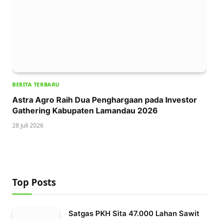
BERITA TERBARU
Astra Agro Raih Dua Penghargaan pada Investor
Gathering Kabupaten Lamandau 2026
28 Juli 2026
Top Posts
Satgas PKH Sita 47.000 Lahan Sawit