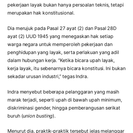
pekerjaan layak bukan hanya persoalan teknis, tetapi
merupakan hak konstitusional.
Dia merujuk pada Pasal 27 ayat (2) dan Pasal 28D
ayat (2) UUD 1945 yang menegaskan hak setiap
warga negara untuk memperoleh pekerjaan dan
penghidupan yang layak, serta perlakuan yang adil
dalam hubungan kerja. “Ketika bicara upah layak,
kerja layak, itu sebenarnya bicara konstitusi. Ini bukan
sekadar urusan industri,” tegas Indra.
Indra menyebut beberapa pelanggaran yang masih
marak terjadi, seperti upah di bawah upah minimum,
diskriminasi gender, hingga pemberangusan serikat
buruh (
union busting
).
Menurut dia, praktik-praktik tersebut jelas melanggar