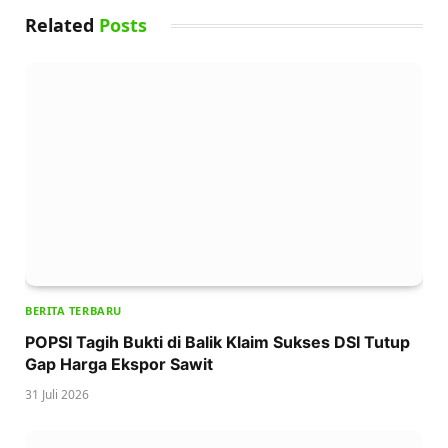
Related
Posts
BERITA TERBARU
POPSI Tagih Bukti di Balik Klaim Sukses DSI Tutup
Gap Harga Ekspor Sawit
31 Juli 2026