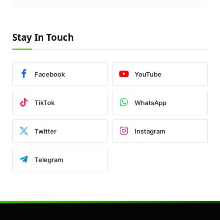
Stay In Touch
Facebook
YouTube
TikTok
WhatsApp
Twitter
Instagram
Telegram