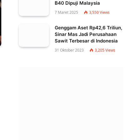
B40 Dipuji Malaysia
7 Maret 2025
3,550
Views
Genggam Aset Rp42,6 Triliun,
Sinar Mas Jadi Perusahaan
Sawit Terbesar di Indonesia
31 Oktober 2023
3,205
Views