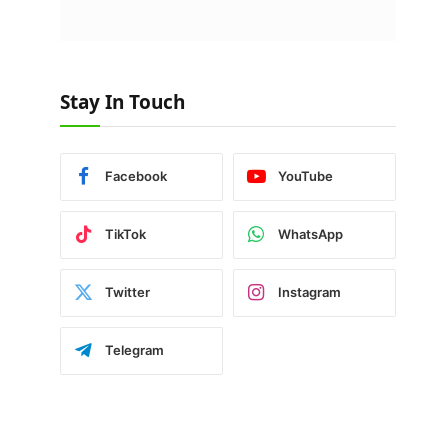
Stay In Touch
Facebook
YouTube
TikTok
WhatsApp
Twitter
Instagram
Telegram