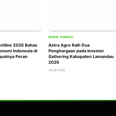
BERITA TERBARU
ntline 2026 Bahas
Astra Agro Raih Dua
onomi Indonesia di
Penghargaan pada Investor
uatnya Peran
Gathering Kabupaten Lamandau
2026
28 Juli 2026