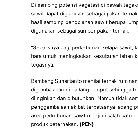
Di samping potensi vegetasi di bawah tega
sawit dapat digunakan sebagai pakan ternak
hasil samping pengolahan sawit berupa lumpur
digunakan sebagai sumber pakan ternak.
“Sebaliknya bagi perkebunan kelapa sawit, k
hara untuk meningkatkan kesuburan lahan k
tegasnya.
Bambang Suhartanto menilai ternak ruminansi
digembalakan di padang rumput sehingga te
diinginkan dan dibutuhkan. Namun tidak sem
penggembalaan akibat terbatasnya ladang 
area perkebunan sawit menjadi salah satu p
produk peternakan.
(PEN)