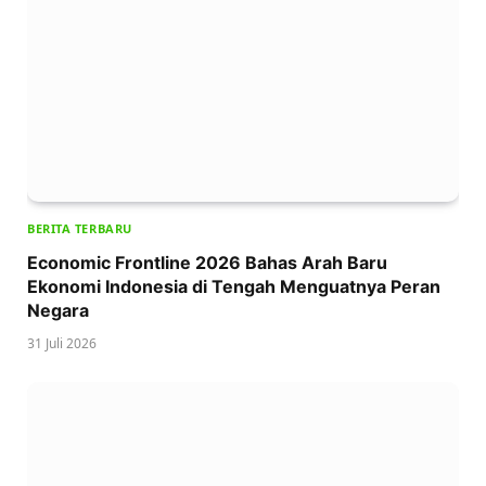
BERITA TERBARU
Economic Frontline 2026 Bahas Arah Baru
Ekonomi Indonesia di Tengah Menguatnya Peran
Negara
31 Juli 2026