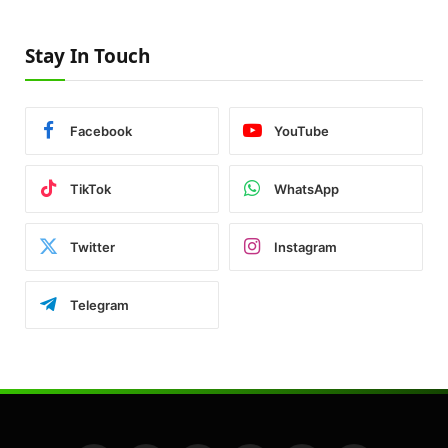
Stay In Touch
Facebook
YouTube
TikTok
WhatsApp
Twitter
Instagram
Telegram