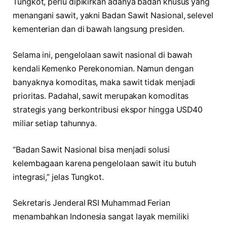
Tungkot, perlu dipikirkan adanya badan khusus yang
menangani sawit, yakni Badan Sawit Nasional, selevel
kementerian dan di bawah langsung presiden.
Selama ini, pengelolaan sawit nasional di bawah
kendali Kemenko Perekonomian. Namun dengan
banyaknya komoditas, maka sawit tidak menjadi
prioritas. Padahal, sawit merupakan komoditas
strategis yang berkontribusi ekspor hingga USD40
miliar setiap tahunnya.
“Badan Sawit Nasional bisa menjadi solusi
kelembagaan karena pengelolaan sawit itu butuh
integrasi,” jelas Tungkot.
Sekretaris Jenderal RSI Muhammad Ferian
menambahkan Indonesia sangat layak memiliki