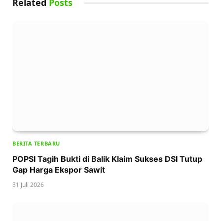
Related
Posts
BERITA TERBARU
POPSI Tagih Bukti di Balik Klaim Sukses DSI Tutup
Gap Harga Ekspor Sawit
31 Juli 2026