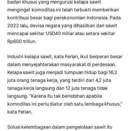
badan khusus yang mengurusi kelapa sawit
mengingat komoditas ini telah terbukti memberikan
kontribusi besar bagi perekonomian Indonesia. Pada
2022 lalu, devisa negara yang dihasilkan dari sawit
mencapai sekitar USD40 miliar atau setara sekitar
Rp600 triliun.
Industri kelapa sawit, kata Ferian, ikut berperan besar
dalam menyejahterakan masyarakat di perdesaan.
Kelapa sawit juga menjadi tumpuan hidup bagi 16,2
juta orang tenaga kerja, yang terdiri dari 4,2 juta
tenaga kerja langsung dan 12 juta tenaga tidak
langsung. “Karena itu tak berlebihan apabila
komoditas ini perlu diatur oleh satu lembaga khusus,”
kata Ferian.
Solusi kelembagaan dalam pengelolaan sawit itu