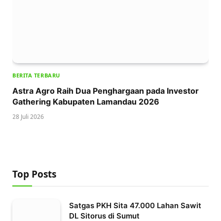
BERITA TERBARU
Astra Agro Raih Dua Penghargaan pada Investor
Gathering Kabupaten Lamandau 2026
28 Juli 2026
Top Posts
Satgas PKH Sita 47.000 Lahan Sawit
DL Sitorus di Sumut