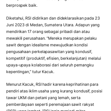
berprospek baik.
Diketahui, RSI didirikan dan dideklarasikan pada 23
Juni 2023 di Medan, Sumatera Utara. Adapun yang
mendirikan 17 orang sebagai pribadi dan atau
mewakili perusahaan. “Mereka merupakan pelaku
sawit dengan idealisme mewujudkan kondisi
pengusahaan perkelapasawitan yang kondusif,
kompetitif (produktif, efisien, berkelanjutan) melalui
upaya-upaya kolaborasi dari seluruh pemangku
kepentingan,” tutur Kacuk.
Menurut Kacuk, RSI hadir karena keprihatinan para
pendiri atas iklim usaha yang kurang kondusif, posisi
tawar UKM dan petani yang lemah, serta
pemberdayaan seperti peremajaan sawit rakyat