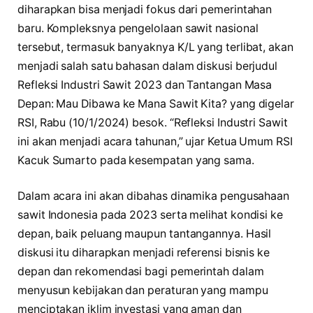
diharapkan bisa menjadi fokus dari pemerintahan
baru. Kompleksnya pengelolaan sawit nasional
tersebut, termasuk banyaknya K/L yang terlibat, akan
menjadi salah satu bahasan dalam diskusi berjudul
Refleksi Industri Sawit 2023 dan Tantangan Masa
Depan: Mau Dibawa ke Mana Sawit Kita? yang digelar
RSI, Rabu (10/1/2024) besok. “Refleksi Industri Sawit
ini akan menjadi acara tahunan,” ujar Ketua Umum RSI
Kacuk Sumarto pada kesempatan yang sama.
Dalam acara ini akan dibahas dinamika pengusahaan
sawit Indonesia pada 2023 serta melihat kondisi ke
depan, baik peluang maupun tantangannya. Hasil
diskusi itu diharapkan menjadi referensi bisnis ke
depan dan rekomendasi bagi pemerintah dalam
menyusun kebijakan dan peraturan yang mampu
menciptakan iklim investasi yang aman dan