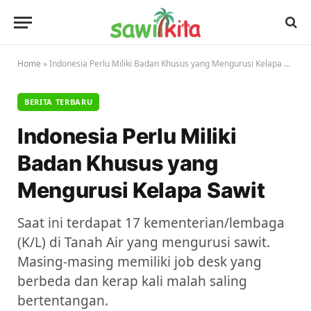
Home
»
Indonesia Perlu Miliki Badan Khusus yang Mengurusi Kelapa Sawit
BERITA TERBARU
Indonesia Perlu Miliki
Badan Khusus yang
Mengurusi Kelapa Sawit
Saat ini terdapat 17 kementerian/lembaga
(K/L) di Tanah Air yang mengurusi sawit.
Masing-masing memiliki job desk yang
berbeda dan kerap kali malah saling
bertentangan.