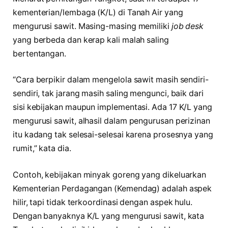
kementerian/lembaga (K/L) di Tanah Air yang
mengurusi sawit. Masing-masing memiliki
job desk
yang berbeda dan kerap kali malah saling
bertentangan.
“Cara berpikir dalam mengelola sawit masih sendiri-
sendiri, tak jarang masih saling mengunci, baik dari
sisi kebijakan maupun implementasi. Ada 17 K/L yang
mengurusi sawit, alhasil dalam pengurusan perizinan
itu kadang tak selesai-selesai karena prosesnya yang
rumit,” kata dia.
Contoh, kebijakan minyak goreng yang dikeluarkan
Kementerian Perdagangan (Kemendag) adalah aspek
hilir, tapi tidak terkoordinasi dengan aspek hulu.
Dengan banyaknya K/L yang mengurusi sawit, kata