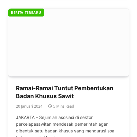
BERITA TERBARU
Ramai-Ramai Tuntut Pembentukan
Badan Khusus Sawit
20 Januari 2024
5 Mins Read
JAKARTA – Sejumlah asosiasi di sektor
perkelapasawitan mendesak pemerintah agar
dibentuk satu badan khusus yang mengurusi soal