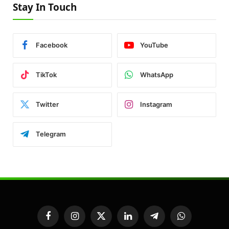
Stay In Touch
Facebook
YouTube
TikTok
WhatsApp
Twitter
Instagram
Telegram
Facebook
Instagram
X
LinkedIn
Telegram
WhatsApp