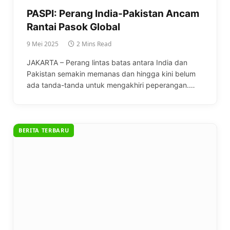
PASPI: Perang India-Pakistan Ancam
Rantai Pasok Global
9 Mei 2025
2 Mins Read
JAKARTA – Perang lintas batas antara India dan
Pakistan semakin memanas dan hingga kini belum
ada tanda-tanda untuk mengakhiri peperangan.…
BERITA TERBARU