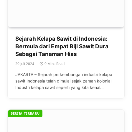
Sejarah Kelapa Sawit di Indonesia:
Bermula dari Empat Biji Sawit Dura
Sebagai Tanaman Hias
29 Juli 2024
9 Mins Read
JAKARTA – Sejarah perkembangan industri kelapa
sawit Indonesia telah dimulai sejak zaman kolonial.
Industri kelapa sawit seperti yang kita kenal…
BERITA TERBARU