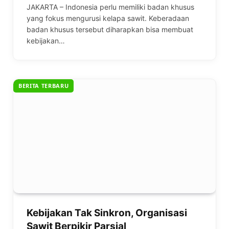
JAKARTA – Indonesia perlu memiliki badan khusus
yang fokus mengurusi kelapa sawit. Keberadaan
badan khusus tersebut diharapkan bisa membuat
kebijakan…
BERITA TERBARU
Kebijakan Tak Sinkron, Organisasi
Sawit Berpikir Parsial