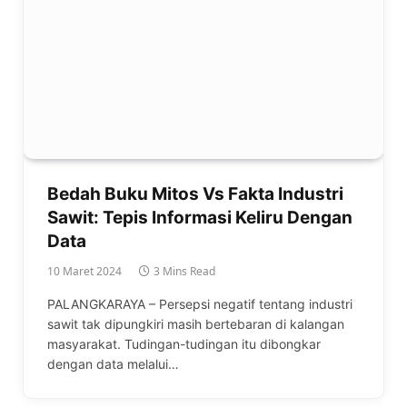
Bedah Buku Mitos Vs Fakta Industri
Sawit: Tepis Informasi Keliru Dengan
Data
10 Maret 2024
3 Mins Read
PALANGKARAYA – Persepsi negatif tentang industri
sawit tak dipungkiri masih bertebaran di kalangan
masyarakat. Tudingan-tudingan itu dibongkar
dengan data melalui…