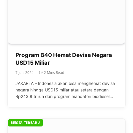
Program B40 Hemat Devisa Negara
USD15 Miliar
7 Juni 2024
2 Mins Read
JAKARTA – Indonesia akan bisa menghemat devisa
negara hingga USD15 miliar atau setara dengan
Rp243,8 triliun dari program mandatori biodiesel…
BERITA TERBARU