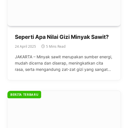
Seperti Apa Nilai Gizi Minyak Sawit?
24 April 2025
5 Mins Read
JAKARTA – Minyak sawit merupakan sumber energi,
mudah dicerna dan diserap, meningkatkan cita
rasa, serta mengandung zat-zat gizi yang sangat…
BERITA TERBARU