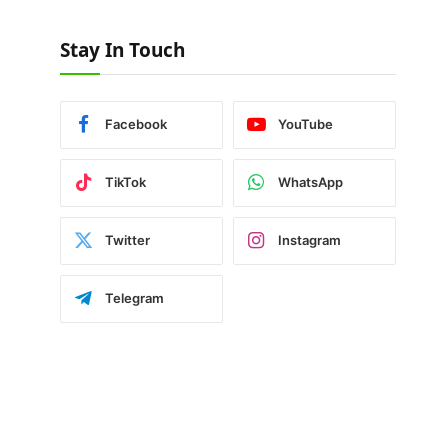
Stay In Touch
Facebook
YouTube
TikTok
WhatsApp
Twitter
Instagram
Telegram