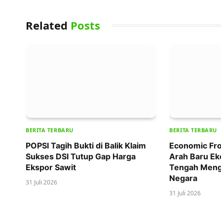
Related
Posts
BERITA TERBARU
BERITA TERBARU
POPSI Tagih Bukti di Balik Klaim
Economic Fro
Sukses DSI Tutup Gap Harga
Arah Baru Ek
Ekspor Sawit
Tengah Meng
Negara
31 Juli 2026
31 Juli 2026