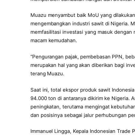
Muazu menyambut baik MoU yang dilakukan
mengembangkan industri sawit di Nigeria.
memfasilitasi investasi yang masuk dengan 
macam kemudahan.
“Pengurangan pajak, pembebasan PPN, beba
merupakan hal yang akan diberikan bagi inve
terang Muazu.
Saat ini, total ekspor produk sawit Indonesi
94.000 ton di antaranya dikirim ke Nigeria.
peningkatan, terutama mengingat kebutuhan
dan posisinya sebagai jalur perhubungan pe
Immanuel Lingga, Kepala Indonesian Trade 