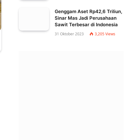
Genggam Aset Rp42,6 Triliun,
Sinar Mas Jadi Perusahaan
Sawit Terbesar di Indonesia
31 Oktober 2023
3,205
Views