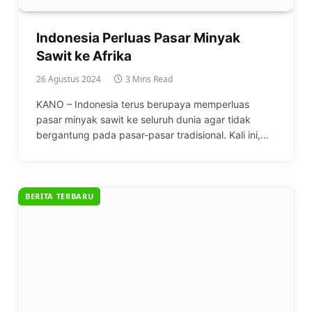
Indonesia Perluas Pasar Minyak
Sawit ke Afrika
26 Agustus 2024
3 Mins Read
KANO – Indonesia terus berupaya memperluas
pasar minyak sawit ke seluruh dunia agar tidak
bergantung pada pasar-pasar tradisional. Kali ini,…
BERITA TERBARU