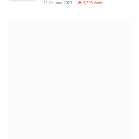
31 Oktober 2023
3,205
Views