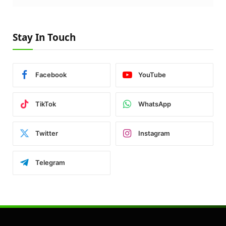
Stay In Touch
Facebook
YouTube
TikTok
WhatsApp
Twitter
Instagram
Telegram