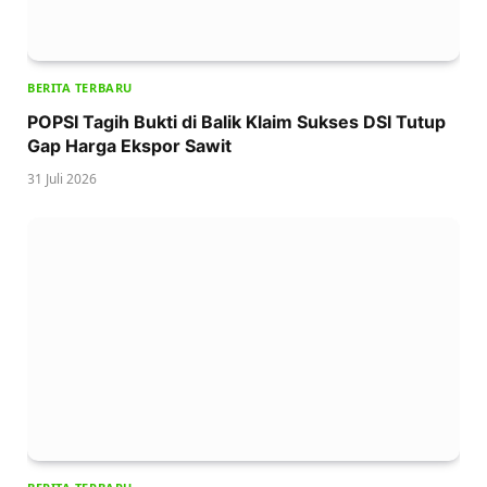
BERITA TERBARU
POPSI Tagih Bukti di Balik Klaim Sukses DSI Tutup
Gap Harga Ekspor Sawit
31 Juli 2026