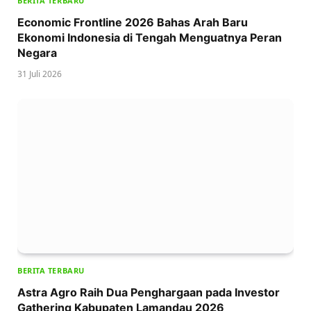
BERITA TERBARU
Economic Frontline 2026 Bahas Arah Baru
Ekonomi Indonesia di Tengah Menguatnya Peran
Negara
31 Juli 2026
BERITA TERBARU
Astra Agro Raih Dua Penghargaan pada Investor
Gathering Kabupaten Lamandau 2026