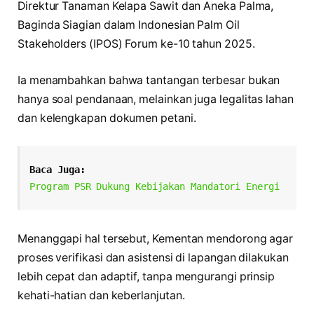
Direktur Tanaman Kelapa Sawit dan Aneka Palma,
Baginda Siagian dalam Indonesian Palm Oil
Stakeholders (IPOS) Forum ke-10 tahun 2025.
Ia menambahkan bahwa tantangan terbesar bukan
hanya soal pendanaan, melainkan juga legalitas lahan
dan kelengkapan dokumen petani.
Baca Juga:
Program PSR Dukung Kebijakan Mandatori Energi
Menanggapi hal tersebut, Kementan mendorong agar
proses verifikasi dan asistensi di lapangan dilakukan
lebih cepat dan adaptif, tanpa mengurangi prinsip
kehati-hatian dan keberlanjutan.