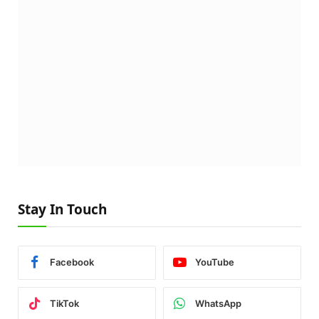
Stay In Touch
Facebook
YouTube
TikTok
WhatsApp