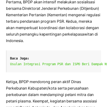
Pertama, BPDP akan intensif melakukan sosialisasi
bersama Direktorat Jenderal Perkebunan (Ditjenbun)
Kementerian Pertanian (Kementan) mengenai regulasi
terbaru pendanaan program PSR. Kedua, mereka
akan memperkuat koordinasi dan kolaborasi dengan
seluruh pemangku kepentingan perkelapasawitan di
Indonesia.
Baca Juga:
Usulan Integrasi Program PSR dan ISPO Beri Dampak N
Ketiga, BPDP mendorong peran aktif Dinas
Perkebunan Kabupaten/kota serta perusahaan
perkebunan dalam mendampingi petani mitra dan
petani plasma. Keempat, kegiatan bersama asosiasi