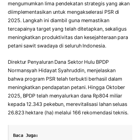
mengumumkan lima pendekatan strategis yang akan
diimplementasikan untuk mengakselerasi PSR di
2025. Langkah ini diambil guna memastikan
tercapainya target yang telah ditetapkan, sekaligus
meningkatkan produktivitas dan kesejahteraan para
petani sawit swadaya di seluruh Indonesia.
Direktur Penyaluran Dana Sektor Hulu BPDP
Normansyah Hidayat Syahruddin, menjelaskan
bahwa program PSR telah terbukti berhasil dalam
meningkatkan pendapatan petani. Hingga Oktober
2025, BPDP telah menyalurkan dana Rp804 miliar
kepada 12.343 pekebun, merevitalisasi lahan seluas
26.823 hektare (ha) melalui 166 rekomendasi teknis.
Baca Juga: