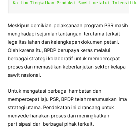
Kaltim Tingkatkan Produksi Sawit melalui Intensifik
Meskipun demikian, pelaksanaan program PSR masih
menghadapi sejumlah tantangan, terutama terkait
legalitas lahan dan kelengkapan dokumen petani.
Oleh karena itu, BPDP berupaya keras melalui
berbagai strategi kolaboratif untuk mempercepat
proses dan memastikan keberlanjutan sektor kelapa
sawit nasional.
Untuk mengatasi berbagai hambatan dan
mempercepat laju PSR, BPDP telah merumuskan lima
strategi utama. Pendekatan ini dirancang untuk
menyederhanakan proses dan meningkatkan
partisipasi dari berbagai pihak terkait.