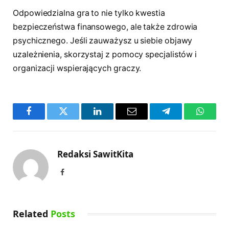
Odpowiedzialna gra to nie tylko kwestia
bezpieczeństwa finansowego, ale także zdrowia
psychicznego. Jeśli zauważysz u siebie objawy
uzależnienia, skorzystaj z pomocy specjalistów i
organizacji wspierających graczy.
Facebook
Twitter
LinkedIn
Email
Telegram
WhatsA
Redaksi SawitKita
Facebook
Related
Posts