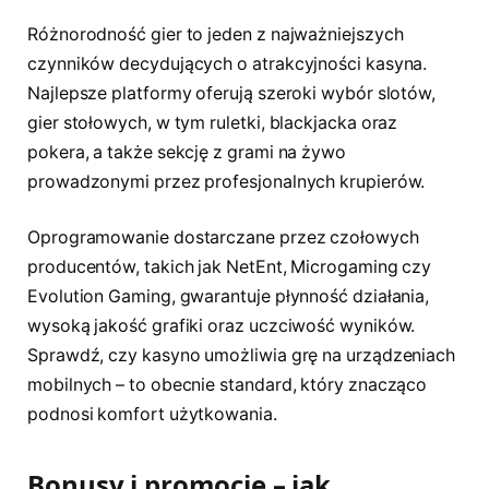
Różnorodność gier to jeden z najważniejszych
czynników decydujących o atrakcyjności kasyna.
Najlepsze platformy oferują szeroki wybór slotów,
gier stołowych, w tym ruletki, blackjacka oraz
pokera, a także sekcję z grami na żywo
prowadzonymi przez profesjonalnych krupierów.
Oprogramowanie dostarczane przez czołowych
producentów, takich jak NetEnt, Microgaming czy
Evolution Gaming, gwarantuje płynność działania,
wysoką jakość grafiki oraz uczciwość wyników.
Sprawdź, czy kasyno umożliwia grę na urządzeniach
mobilnych – to obecnie standard, który znacząco
podnosi komfort użytkowania.
Bonusy i promocje – jak