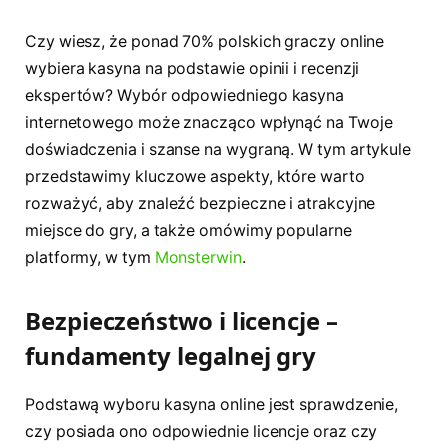
Czy wiesz, że ponad 70% polskich graczy online
wybiera kasyna na podstawie opinii i recenzji
ekspertów? Wybór odpowiedniego kasyna
internetowego może znacząco wpłynąć na Twoje
doświadczenia i szanse na wygraną. W tym artykule
przedstawimy kluczowe aspekty, które warto
rozważyć, aby znaleźć bezpieczne i atrakcyjne
miejsce do gry, a także omówimy popularne
platformy, w tym
Monsterwin
.
Bezpieczeństwo i licencje –
fundamenty legalnej gry
Podstawą wyboru kasyna online jest sprawdzenie,
czy posiada ono odpowiednie licencje oraz czy