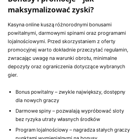
maksymalizować zyski?
Kasyna online kuszą różnorodnymi bonusami
powitalnymi, darmowymi spinami oraz programami
lojalnościowymi. Przed skorzystaniem z oferty
promocyjnej warto dokładnie przeczytać regulamin,
zwracając uwagę na warunki obrotu, minimalne
depozyty oraz ograniczenia dotyczące wybranych
gier.
Bonus powitalny – zwykle największy, dostępny
dla nowych graczy
Darmowe spiny – pozwalają wypróbować sloty
bez ryzyka utraty własnych środków
Program lojalnościowy – nagradza stałych graczy
punktami wymienialnymi na bonusy