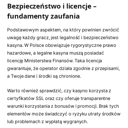
Bezpieczeństwo i licencje –
fundamenty zaufania
Podstawowym aspektem, na który powinien zwrócić
uwagę każdy gracz, jest legalność i bezpieczeństwo
kasyna. W Polsce obowiązuje rygorystyczne prawo
hazardowe, a legalne kasyna muszą posiadać
licencję Ministerstwa Finansów. Taka licencja
gwarantuje, że operator działa zgodnie z przepisami,
a Twoje dane i środki są chronione.
Warto również sprawdzić, czy kasyno korzysta z
certyfikatów SSL oraz czy oferuje transparentne
warunki korzystania z bonusów i promocji. Brak tych
elementów może świadczyć o ryzyku utraty środków
lub problemach z wypłatą wygranych.