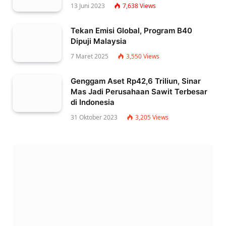
13 Juni 2023
7,638
Views
Tekan Emisi Global, Program B40
Dipuji Malaysia
7 Maret 2025
3,550
Views
Genggam Aset Rp42,6 Triliun, Sinar
Mas Jadi Perusahaan Sawit Terbesar
di Indonesia
31 Oktober 2023
3,205
Views