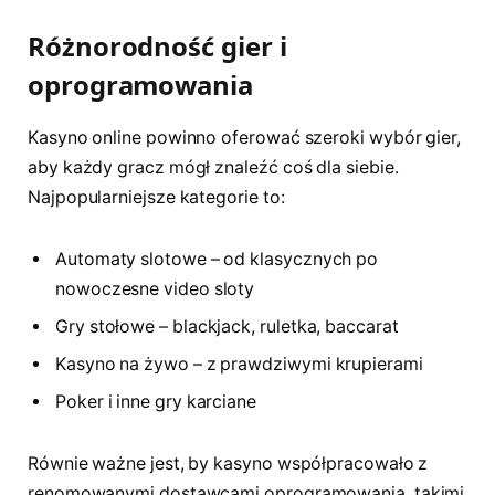
Różnorodność gier i
oprogramowania
Kasyno online powinno oferować szeroki wybór gier,
aby każdy gracz mógł znaleźć coś dla siebie.
Najpopularniejsze kategorie to:
Automaty slotowe – od klasycznych po
nowoczesne video sloty
Gry stołowe – blackjack, ruletka, baccarat
Kasyno na żywo – z prawdziwymi krupierami
Poker i inne gry karciane
Równie ważne jest, by kasyno współpracowało z
renomowanymi dostawcami oprogramowania, takimi