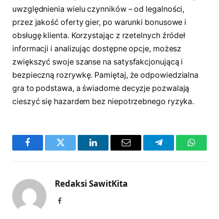
uwzględnienia wielu czynników – od legalności,
przez jakość oferty gier, po warunki bonusowe i
obsługę klienta. Korzystając z rzetelnych źródeł
informacji i analizując dostępne opcje, możesz
zwiększyć swoje szanse na satysfakcjonującą i
bezpieczną rozrywkę. Pamiętaj, że odpowiedzialna
gra to podstawa, a świadome decyzje pozwalają
cieszyć się hazardem bez niepotrzebnego ryzyka.
Facebook
Twitter
LinkedIn
Email
Telegram
WhatsA
Redaksi SawitKita
Facebook