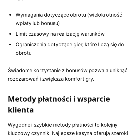
Wymagania dotyczące obrotu (wielokrotność
wpłaty lub bonusu)
Limit czasowy na realizację warunków
Ograniczenia dotyczące gier, które liczą się do
obrotu
Świadome korzystanie z bonusów pozwala uniknąć
rozczarowań i zwiększa komfort gry.
Metody płatności i wsparcie
klienta
Wygodne i szybkie metody płatności to kolejny
kluczowy czynnik. Najlepsze kasyna oferują szeroki