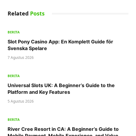
Related
Posts
BERITA
Slot Pony Casino App: En Komplett Guide för
Svenska Spelare
7 Agustus 2026
BERITA
Universal Slots UK: A Beginner’s Guide to the
Platform and Key Features
5 Agustus 2026
BERITA
River Cree Resort in CA: A Beginner’s Guide to
Mobile Payment, Mobile Experience, and Value