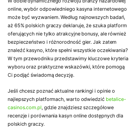
W dobie dynamicznego rozwoju branży hazardowej
online, wybór odpowiedniego kasyna internetowego
może być wyzwaniem. Według najnowszych badań,
aż 65% polskich graczy deklaruje, że szuka platform
oferujących nie tylko atrakcyjne bonusy, ale również
bezpieczeństwo i różnorodność gier. Jak zatem
znaleźć kasyno, które spełni wszystkie oczekiwania?
W tym przewodniku przedstawimy kluczowe kryteria
wyboru oraz praktyczne wskazówki, które pomogą
Ci podjąć świadomą decyzję.
Jeśli chcesz poznać aktualne rankingi i opinie o
najlepszych platformach, warto odwiedzić
betalice-
casinos.com.pl
, gdzie znajdziesz szczegółowe
recenzje i porównania kasyn online dostępnych dla
polskich graczy.