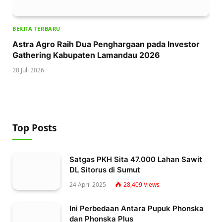
BERITA TERBARU
Astra Agro Raih Dua Penghargaan pada Investor
Gathering Kabupaten Lamandau 2026
28 Juli 2026
Top Posts
Satgas PKH Sita 47.000 Lahan Sawit
DL Sitorus di Sumut
24 April 2025
28,409
Views
Ini Perbedaan Antara Pupuk Phonska
dan Phonska Plus