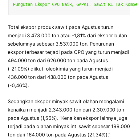
Pungutan Ekspor CPO Naik, GAPKI: Sawit RI Tak Kompe
Total ekspor produk sawit pada Agustus turun
menjadi 3.473.000 ton atau -1,81% dari ekspor bulan
sebelumnya sebesar 3.537.000 ton. Penurunan
ekspor terbesar terjadi pada CPO yang turun menjadi
494.000 ton dari 626.000 ton pada Agustus
(-21,09%) diikuti oleokimia yang turun menjadi
436.000 ton dari 438.000 ton pada Agustus
(-0,46%).
Sedangkan ekspor minyak sawit olahan mengalami
kenaikan menjadi 2.343.000 ton dari 2.307.000 ton
pada Agustus (1,56%). “Kenaikan ekspor lainnya juga
terjadi pada olahan minyak inti sawit sebesar 199.000
ton dari 164.000 ton pada Agustus (21,34%),”