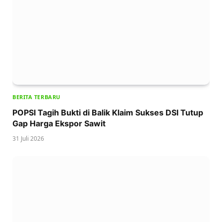
BERITA TERBARU
POPSI Tagih Bukti di Balik Klaim Sukses DSI Tutup
Gap Harga Ekspor Sawit
31 Juli 2026