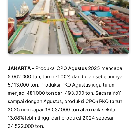
JAKARTA –
Produksi CPO Agustus 2025 mencapai
5.062.000 ton, turun -1,00% dari bulan sebelumnya
5.113.000 ton. Produksi PKO Agustus juga turun
menjadi 481.000 ton dari 493.000 ton. Secara YoY
sampai dengan Agustus, produksi CPO+PKO tahun
2025 mencapai 39.037.000 ton atau naik sekitar
13,08% lebih tinggi dari produksi 2024 sebesar
34.522.000 ton.