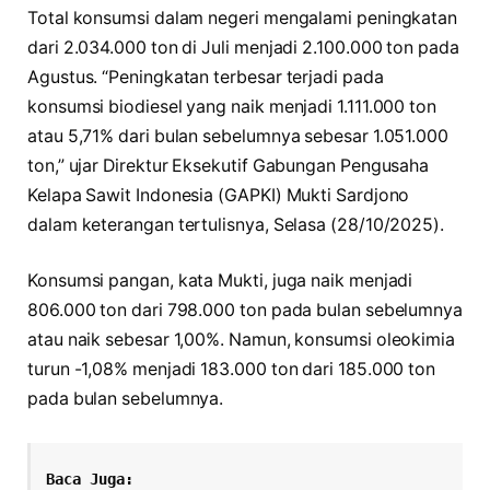
Total konsumsi dalam negeri mengalami peningkatan
dari 2.034.000 ton di Juli menjadi 2.100.000 ton pada
Agustus. “Peningkatan terbesar terjadi pada
konsumsi biodiesel yang naik menjadi 1.111.000 ton
atau 5,71% dari bulan sebelumnya sebesar 1.051.000
ton,” ujar Direktur Eksekutif Gabungan Pengusaha
Kelapa Sawit Indonesia (GAPKI) Mukti Sardjono
dalam keterangan tertulisnya, Selasa (28/10/2025).
Konsumsi pangan, kata Mukti, juga naik menjadi
806.000 ton dari 798.000 ton pada bulan sebelumnya
atau naik sebesar 1,00%. Namun, konsumsi oleokimia
turun -1,08% menjadi 183.000 ton dari 185.000 ton
pada bulan sebelumnya.
Baca Juga: