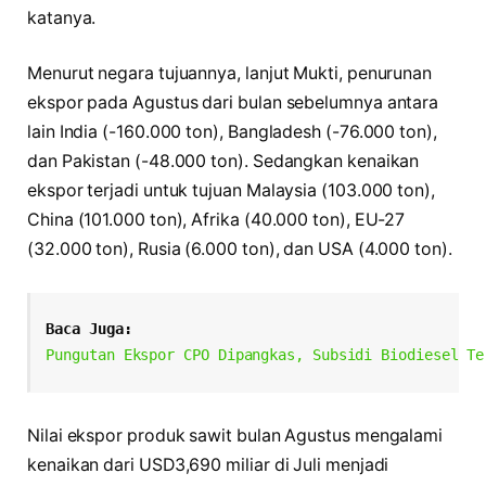
katanya.
Menurut negara tujuannya, lanjut Mukti, penurunan
ekspor pada Agustus dari bulan sebelumnya antara
lain India (-160.000 ton), Bangladesh (-76.000 ton),
dan Pakistan (-48.000 ton). Sedangkan kenaikan
ekspor terjadi untuk tujuan Malaysia (103.000 ton),
China (101.000 ton), Afrika (40.000 ton), EU-27
(32.000 ton), Rusia (6.000 ton), dan USA (4.000 ton).
Baca Juga:
Pungutan Ekspor CPO Dipangkas, Subsidi Biodiesel Te
Nilai ekspor produk sawit bulan Agustus mengalami
kenaikan dari USD3,690 miliar di Juli menjadi