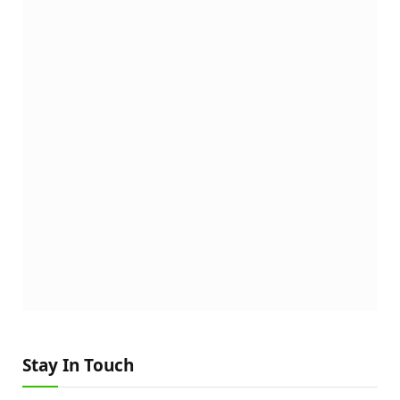
Stay In Touch