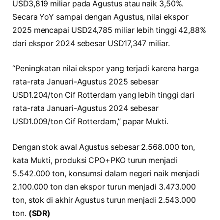
USD3,819 miliar pada Agustus atau naik 3,50%.
Secara YoY sampai dengan Agustus, nilai ekspor
2025 mencapai USD24,785 miliar lebih tinggi 42,88%
dari ekspor 2024 sebesar USD17,347 miliar.
“Peningkatan nilai ekspor yang terjadi karena harga
rata-rata Januari-Agustus 2025 sebesar
USD1.204/ton Cif Rotterdam yang lebih tinggi dari
rata-rata Januari-Agustus 2024 sebesar
USD1.009/ton Cif Rotterdam,” papar Mukti.
Dengan stok awal Agustus sebesar 2.568.000 ton,
kata Mukti, produksi CPO+PKO turun menjadi
5.542.000 ton, konsumsi dalam negeri naik menjadi
2.100.000 ton dan ekspor turun menjadi 3.473.000
ton, stok di akhir Agustus turun menjadi 2.543.000
ton.
(SDR)