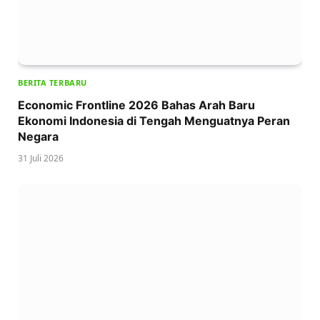
BERITA TERBARU
Economic Frontline 2026 Bahas Arah Baru
Ekonomi Indonesia di Tengah Menguatnya Peran
Negara
31 Juli 2026