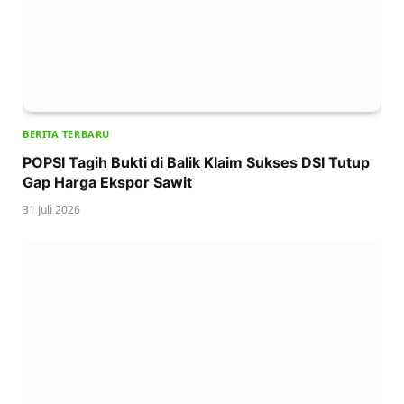
BERITA TERBARU
POPSI Tagih Bukti di Balik Klaim Sukses DSI Tutup
Gap Harga Ekspor Sawit
31 Juli 2026