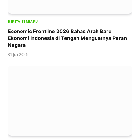
BERITA TERBARU
Economic Frontline 2026 Bahas Arah Baru
Ekonomi Indonesia di Tengah Menguatnya Peran
Negara
31 Juli 2026