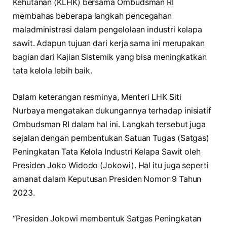
Kehutanan (KLHK) bersama Ombudsman RI
membahas beberapa langkah pencegahan
maladministrasi dalam pengelolaan industri kelapa
sawit. Adapun tujuan dari kerja sama ini merupakan
bagian dari Kajian Sistemik yang bisa meningkatkan
tata kelola lebih baik.
Dalam keterangan resminya, Menteri LHK Siti
Nurbaya mengatakan dukungannya terhadap inisiatif
Ombudsman RI dalam hal ini. Langkah tersebut juga
sejalan dengan pembentukan Satuan Tugas (Satgas)
Peningkatan Tata Kelola Industri Kelapa Sawit oleh
Presiden Joko Widodo (Jokowi). Hal itu juga seperti
amanat dalam Keputusan Presiden Nomor 9 Tahun
2023.
“Presiden Jokowi membentuk Satgas Peningkatan