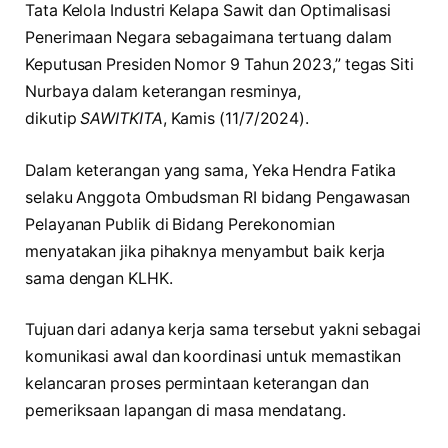
Tata Kelola Industri Kelapa Sawit dan Optimalisasi
Penerimaan Negara sebagaimana tertuang dalam
Keputusan Presiden Nomor 9 Tahun 2023,” tegas Siti
Nurbaya dalam keterangan resminya,
dikutip
SAWITKITA
, Kamis (11/7/2024).
Dalam keterangan yang sama, Yeka Hendra Fatika
selaku Anggota Ombudsman RI bidang Pengawasan
Pelayanan Publik di Bidang Perekonomian
menyatakan jika pihaknya menyambut baik kerja
sama dengan KLHK.
Tujuan dari adanya kerja sama tersebut yakni sebagai
komunikasi awal dan koordinasi untuk memastikan
kelancaran proses permintaan keterangan dan
pemeriksaan lapangan di masa mendatang.