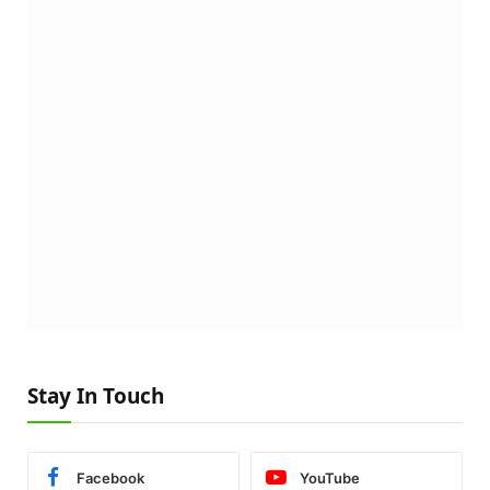
Stay In Touch
Facebook
YouTube