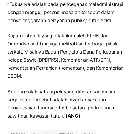
“Fokusnya adalah pada pencegahan maladministrasi
dengan menguji potensi masalah tersebut dalam
penyelenggaraan pelayanan publik,” tutur Yeka.
Kajian sistemik yang dilakukan oleh KLHK dan
Ombudsman RI ini juga melibatkan berbagai pihak
terkait. Misalnya Badan Pengelola Dana Perkebunan
Kelapa Sawit (BPDPKS), Kementerian ATR/BPN,
Kementerian Pertanian (Kementan), dan Kementerian
ESDM.
Adapun salah satu aspek yang ditekankan dalam
kerja sama tersebut adalah inventarisasi dan
penyelesaian tumpang tindih antara perkebunan
sawit dan kawasan hutan.
(ANG)