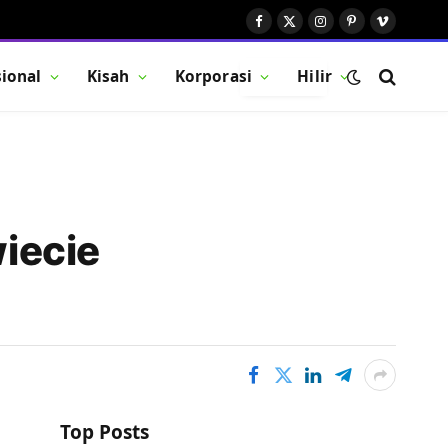
Facebook
X
Instagram
Pinterest
Vimeo
(Twitter)
ional
Kisah
Korporasi
Hilir
BUTTON
iecie
Top Posts