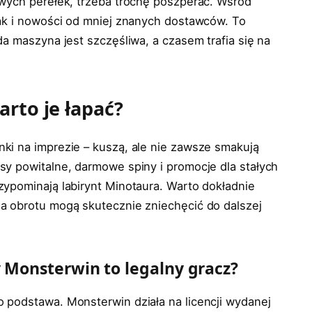
iwych perełek, trzeba trochę poszperać. Wśród
jak i nowości od mniej znanych dostawców. To
da maszyna jest szczęśliwa, a czasem trafia się na
arto je łapać?
ki na imprezie – kuszą, ale nie zawsze smakują
sy powitalne, darmowe spiny i promocje dla stałych
zypominają labirynt Minotaura. Warto dokładnie
a obrotu mogą skutecznie zniechęcić do dalszej
y Monsterwin to legalny gracz?
 podstawa. Monsterwin działa na licencji wydanej