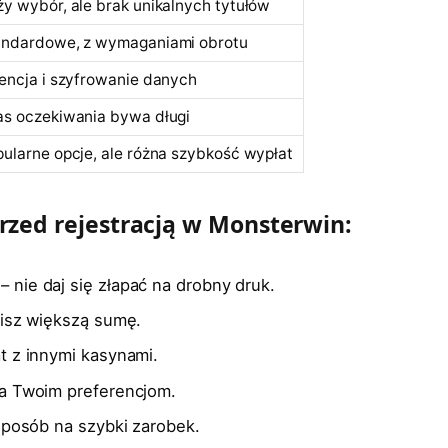
y wybór, ale brak unikalnych tytułów
andardowe, z wymaganiami obrotu
encja i szyfrowanie danych
as oczekiwania bywa długi
ularne opcje, ale różna szybkość wypłat
przed rejestracją w Monsterwin:
nie daj się złapać na drobny druk.
cisz większą sumę.
t z innymi kasynami.
da Twoim preferencjom.
 sposób na szybki zarobek.