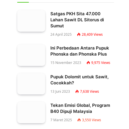
Satgas PKH Sita 47.000
Lahan Sawit DL Sitorus di
Sumut
24 April 2025
28,409
Views
Ini Perbedaan Antara Pupuk
Phonska dan Phonska Plus
15 November 2023
9,975
Views
Pupuk Dolomit untuk Sawit,
Cocokkah?
13 Juni 2023
7,638
Views
Tekan Emisi Global, Program
B40 Dipuji Malaysia
7 Maret 2025
3,550
Views