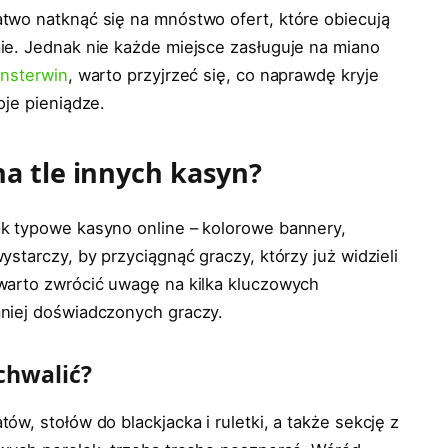
two natknąć się na mnóstwo ofert, które obiecują
ie. Jednak nie każde miejsce zasługuje na miano
nsterwin
, warto przyjrzeć się, co naprawdę kryje
oje pieniądze.
a tle innych kasyn?
k typowe kasyno online – kolorowe bannery,
starczy, by przyciągnąć graczy, którzy już widzieli
warto zwrócić uwagę na kilka kluczowych
mniej doświadczonych graczy.
 chwalić?
w, stołów do blackjacka i ruletki, a także sekcję z