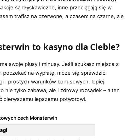
akcje są błyskawiczne, inne przeciągają się w
zasem trafisz na czerwone, a czasem na czarne, ale
erwin to kasyno dla Ciebie?
ma swoje plusy i minusy. Jeśli szukasz miejsca z
em poczekać na wypłatę, może się sprawdzić.
ugi i prostych warunków bonusowych, lepiej
to nie tylko zabawa, ale i zdrowy rozsądek – a ten
ść pierwszemu lepszemu potworowi.
zowych cech Monsterwin
agi