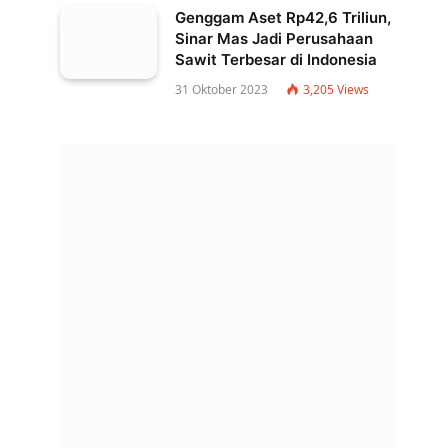
Genggam Aset Rp42,6 Triliun,
Sinar Mas Jadi Perusahaan
Sawit Terbesar di Indonesia
31 Oktober 2023
3,205
Views