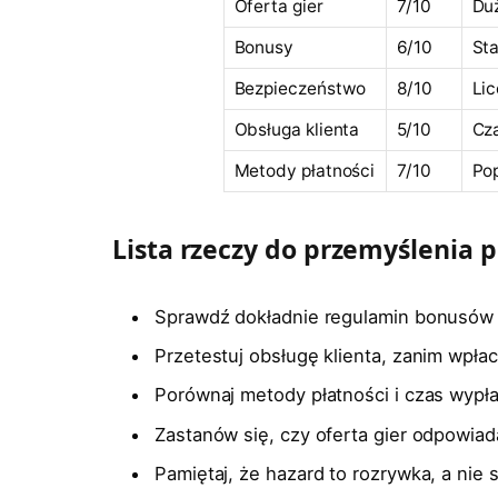
Oferta gier
7/10
Duż
Bonusy
6/10
St
Bezpieczeństwo
8/10
Lic
Obsługa klienta
5/10
Cz
Metody płatności
7/10
Pop
Lista rzeczy do przemyślenia 
Sprawdź dokładnie regulamin bonusów – 
Przetestuj obsługę klienta, zanim wpła
Porównaj metody płatności i czas wypła
Zastanów się, czy oferta gier odpowia
Pamiętaj, że hazard to rozrywka, a nie