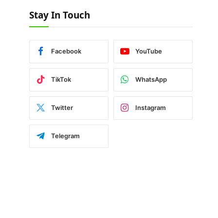
Stay In Touch
Facebook
YouTube
TikTok
WhatsApp
Twitter
Instagram
Telegram