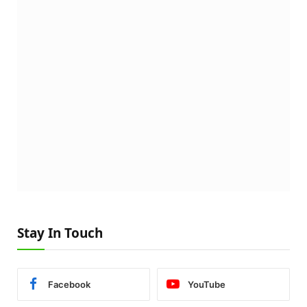
Stay In Touch
Facebook
YouTube