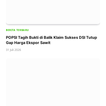
BERITA TERBARU
POPSI Tagih Bukti di Balik Klaim Sukses DSI Tutup
Gap Harga Ekspor Sawit
31 Juli 2026