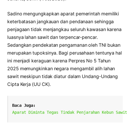
Sadino mengungkapkan aparat pemerintah memiliki
keterbatasan jangkauan dan pendanaan sehingga
penjagaan tidak menjangkau seluruh kawasan karena
luasnya lahan sawit dan terpencar-pencar.
Sedangkan pendekatan pengamanan oleh TNI bukan
merupakan tupoksinya. Bagi perusahaan tentunya hal
ini menjadi keraguan karena Perpres No 5 Tahun
2025 memungkinkan negara mengambil alih lahan
sawit meskipun tidak diatur dalam Undang-Undang
Cipta Kerja (UU CK).
Baca Juga:
Aparat Diminta Tegas Tindak Penjarahan Kebun Sawit