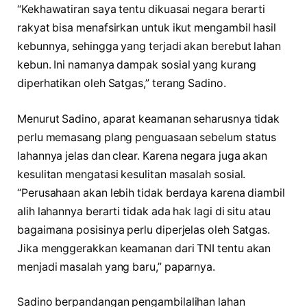
“Kekhawatiran saya tentu dikuasai negara berarti
rakyat bisa menafsirkan untuk ikut mengambil hasil
kebunnya, sehingga yang terjadi akan berebut lahan
kebun. Ini namanya dampak sosial yang kurang
diperhatikan oleh Satgas,” terang Sadino.
Menurut Sadino, aparat keamanan seharusnya tidak
perlu memasang plang penguasaan sebelum status
lahannya jelas dan clear. Karena negara juga akan
kesulitan mengatasi kesulitan masalah sosial.
“Perusahaan akan lebih tidak berdaya karena diambil
alih lahannya berarti tidak ada hak lagi di situ atau
bagaimana posisinya perlu diperjelas oleh Satgas.
Jika menggerakkan keamanan dari TNI tentu akan
menjadi masalah yang baru,” paparnya.
Sadino berpandangan pengambilalihan lahan