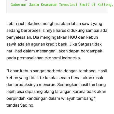
Gubernur Jamin Keamanan Investasi Sawit di Kalteng,
Lebih jauh, Sadino mengharapkan lahan sawit yang
sedang berproses izinnya harus didukung sampai ada
penyelesaian. Dia mengingatkan HGU dan kebun
sawit adalah agunan kredit bank. Jika Satgas tidak
hati-hati dalam menangani, akan dapat berdampak
pada permasalahan ekonomi Indonesia.
“Lahan kebun sangat berbeda dengan tambang. Hasil
kebun yang tidak terkelola secara benar akan rusak
dan produksinya menurun. Sedangkan hasil tambang
lebih bisa dipasang plang larangan karena tidak akan
berpindah kandungan dalam wilayah tambang,”
tandas Sadino.