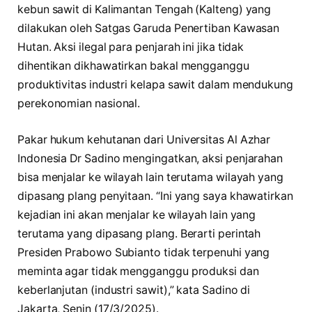
kebun sawit di Kalimantan Tengah (Kalteng) yang
dilakukan oleh Satgas Garuda Penertiban Kawasan
Hutan. Aksi ilegal para penjarah ini jika tidak
dihentikan dikhawatirkan bakal mengganggu
produktivitas industri kelapa sawit dalam mendukung
perekonomian nasional.
Pakar hukum kehutanan dari Universitas Al Azhar
Indonesia Dr Sadino mengingatkan, aksi penjarahan
bisa menjalar ke wilayah lain terutama wilayah yang
dipasang plang penyitaan. “Ini yang saya khawatirkan
kejadian ini akan menjalar ke wilayah lain yang
terutama yang dipasang plang. Berarti perintah
Presiden Prabowo Subianto tidak terpenuhi yang
meminta agar tidak mengganggu produksi dan
keberlanjutan (industri sawit),” kata Sadino di
Jakarta, Senin (17/3/2025).