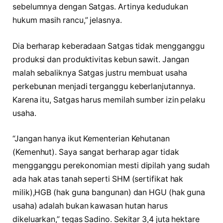
sebelumnya dengan Satgas. Artinya kedudukan
hukum masih rancu,” jelasnya.
Dia berharap keberadaan Satgas tidak mengganggu
produksi dan produktivitas kebun sawit. Jangan
malah sebaliknya Satgas justru membuat usaha
perkebunan menjadi terganggu keberlanjutannya.
Karena itu, Satgas harus memilah sumber izin pelaku
usaha.
“Jangan hanya ikut Kementerian Kehutanan
(Kemenhut). Saya sangat berharap agar tidak
mengganggu perekonomian mesti dipilah yang sudah
ada hak atas tanah seperti SHM (sertifikat hak
milik),HGB (hak guna bangunan) dan HGU (hak guna
usaha) adalah bukan kawasan hutan harus
dikeluarkan,” tegas Sadino. Sekitar 3,4 juta hektare