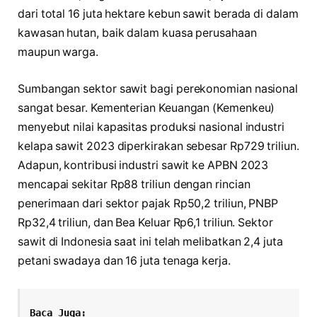
dari total 16 juta hektare kebun sawit berada di dalam
kawasan hutan, baik dalam kuasa perusahaan
maupun warga.
Sumbangan sektor sawit bagi perekonomian nasional
sangat besar. Kementerian Keuangan (Kemenkeu)
menyebut nilai kapasitas produksi nasional industri
kelapa sawit 2023 diperkirakan sebesar Rp729 triliun.
Adapun, kontribusi industri sawit ke APBN 2023
mencapai sekitar Rp88 triliun dengan rincian
penerimaan dari sektor pajak Rp50,2 triliun, PNBP
Rp32,4 triliun, dan Bea Keluar Rp6,1 triliun. Sektor
sawit di Indonesia saat ini telah melibatkan 2,4 juta
petani swadaya dan 16 juta tenaga kerja.
Baca Juga: