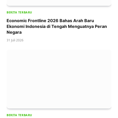
BERITA TERBARU
Economic Frontline 2026 Bahas Arah Baru
Ekonomi Indonesia di Tengah Menguatnya Peran
Negara
31 Juli 2026
BERITA TERBARU