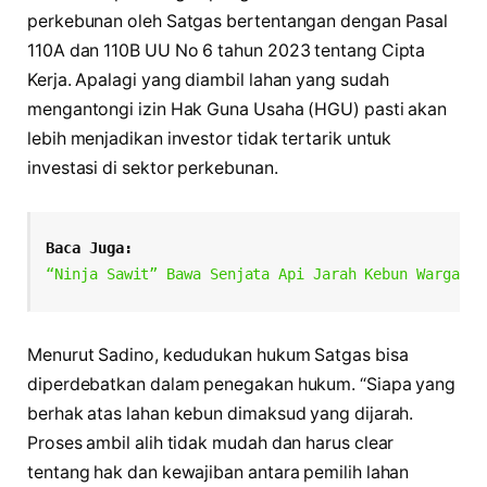
perkebunan oleh Satgas bertentangan dengan Pasal
110A dan 110B UU No 6 tahun 2023 tentang Cipta
Kerja. Apalagi yang diambil lahan yang sudah
mengantongi izin Hak Guna Usaha (HGU) pasti akan
lebih menjadikan investor tidak tertarik untuk
investasi di sektor perkebunan.
Baca Juga:
“Ninja Sawit” Bawa Senjata Api Jarah Kebun Warga
Menurut Sadino, kedudukan hukum Satgas bisa
diperdebatkan dalam penegakan hukum. “Siapa yang
berhak atas lahan kebun dimaksud yang dijarah.
Proses ambil alih tidak mudah dan harus clear
tentang hak dan kewajiban antara pemilih lahan