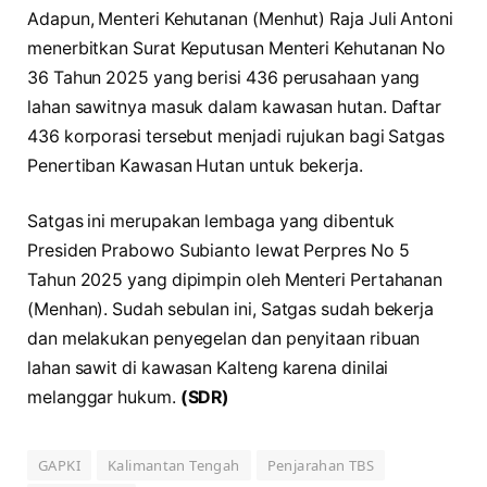
Adapun, Menteri Kehutanan (Menhut) Raja Juli Antoni
menerbitkan Surat Keputusan Menteri Kehutanan No
36 Tahun 2025 yang berisi 436 perusahaan yang
lahan sawitnya masuk dalam kawasan hutan. Daftar
436 korporasi tersebut menjadi rujukan bagi Satgas
Penertiban Kawasan Hutan untuk bekerja.
Satgas ini merupakan lembaga yang dibentuk
Presiden Prabowo Subianto lewat Perpres No 5
Tahun 2025 yang dipimpin oleh Menteri Pertahanan
(Menhan). Sudah sebulan ini, Satgas sudah bekerja
dan melakukan penyegelan dan penyitaan ribuan
lahan sawit di kawasan Kalteng karena dinilai
melanggar hukum.
(SDR)
GAPKI
Kalimantan Tengah
Penjarahan TBS