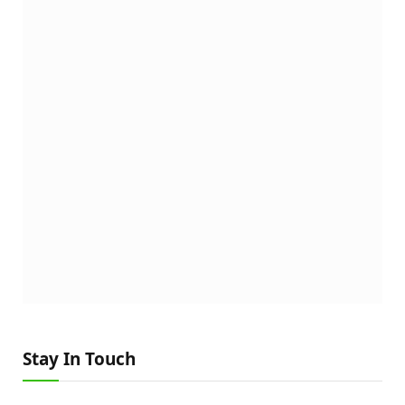
Stay In Touch