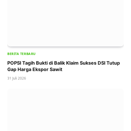
BERITA TERBARU
POPSI Tagih Bukti di Balik Klaim Sukses DSI Tutup
Gap Harga Ekspor Sawit
31 Juli 2026