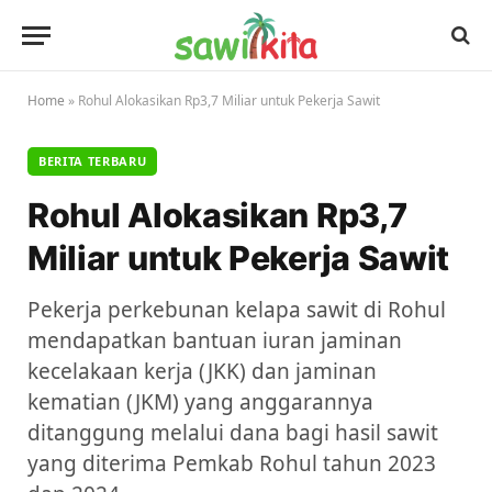
Home
»
Rohul Alokasikan Rp3,7 Miliar untuk Pekerja Sawit
BERITA TERBARU
Rohul Alokasikan Rp3,7
Miliar untuk Pekerja Sawit
Pekerja perkebunan kelapa sawit di Rohul
mendapatkan bantuan iuran jaminan
kecelakaan kerja (JKK) dan jaminan
kematian (JKM) yang anggarannya
ditanggung melalui dana bagi hasil sawit
yang diterima Pemkab Rohul tahun 2023