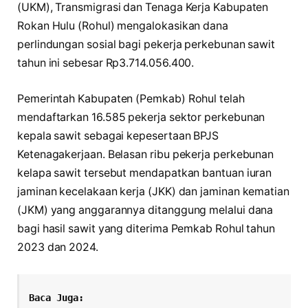
(UKM), Transmigrasi dan Tenaga Kerja Kabupaten
Rokan Hulu (Rohul) mengalokasikan dana
perlindungan sosial bagi pekerja perkebunan sawit
tahun ini sebesar Rp3.714.056.400.
Pemerintah Kabupaten (Pemkab) Rohul telah
mendaftarkan 16.585 pekerja sektor perkebunan
kepala sawit sebagai kepesertaan BPJS
Ketenagakerjaan. Belasan ribu pekerja perkebunan
kelapa sawit tersebut mendapatkan bantuan iuran
jaminan kecelakaan kerja (JKK) dan jaminan kematian
(JKM) yang anggarannya ditanggung melalui dana
bagi hasil sawit yang diterima Pemkab Rohul tahun
2023 dan 2024.
Baca Juga: 