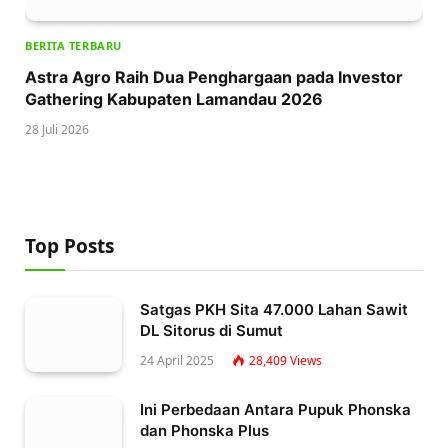
BERITA TERBARU
Astra Agro Raih Dua Penghargaan pada Investor
Gathering Kabupaten Lamandau 2026
28 Juli 2026
Top Posts
Satgas PKH Sita 47.000 Lahan Sawit
DL Sitorus di Sumut
24 April 2025
28,409
Views
Ini Perbedaan Antara Pupuk Phonska
dan Phonska Plus