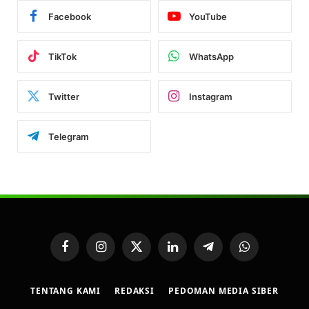
Facebook
YouTube
TikTok
WhatsApp
Twitter
Instagram
Telegram
Facebook
Instagram
X
LinkedIn
Telegram
WhatsApp
(Twitter)
TENTANG KAMI
REDAKSI
PEDOMAN MEDIA SIBER