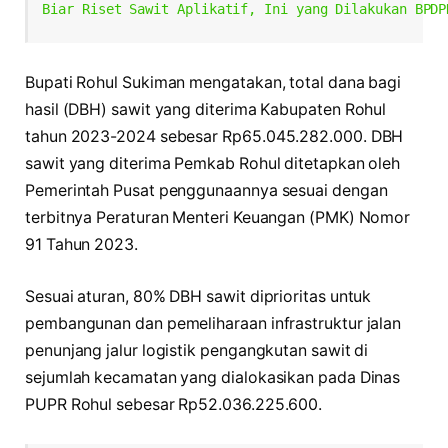
Biar Riset Sawit Aplikatif, Ini yang Dilakukan BPDP
Bupati Rohul Sukiman mengatakan, total dana bagi
hasil (DBH) sawit yang diterima Kabupaten Rohul
tahun 2023-2024 sebesar Rp65.045.282.000. DBH
sawit yang diterima Pemkab Rohul ditetapkan oleh
Pemerintah Pusat penggunaannya sesuai dengan
terbitnya Peraturan Menteri Keuangan (PMK) Nomor
91 Tahun 2023.
Sesuai aturan, 80% DBH sawit diprioritas untuk
pembangunan dan pemeliharaan infrastruktur jalan
penunjang jalur logistik pengangkutan sawit di
sejumlah kecamatan yang dialokasikan pada Dinas
PUPR Rohul sebesar Rp52.036.225.600.