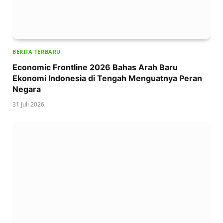
BERITA TERBARU
Economic Frontline 2026 Bahas Arah Baru
Ekonomi Indonesia di Tengah Menguatnya Peran
Negara
31 Juli 2026