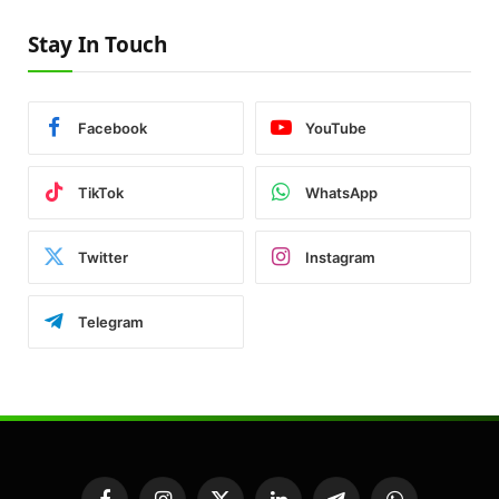
Stay In Touch
Facebook
YouTube
TikTok
WhatsApp
Twitter
Instagram
Telegram