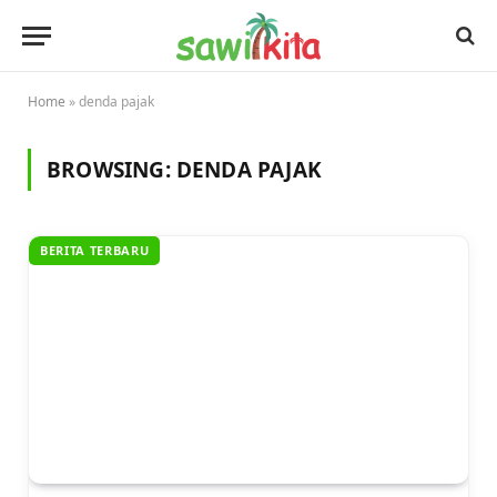
Home
»
denda pajak
BROWSING:
DENDA PAJAK
BERITA TERBARU