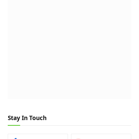
Stay In Touch