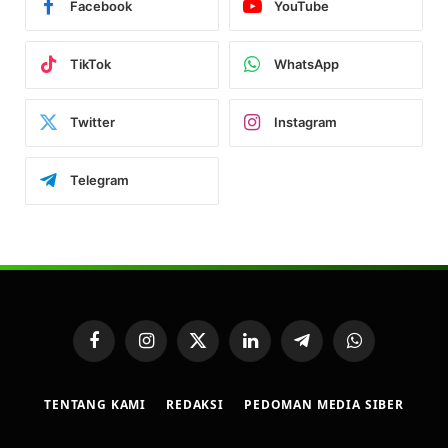
Facebook
YouTube
TikTok
WhatsApp
Twitter
Instagram
Telegram
Facebook
Instagram
X
LinkedIn
Telegram
WhatsApp
(Twitter)
TENTANG KAMI
REDAKSI
PEDOMAN MEDIA SIBER