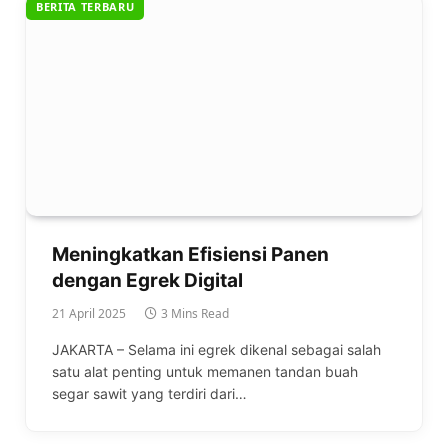
BERITA TERBARU
Meningkatkan Efisiensi Panen
dengan Egrek Digital
21 April 2025
3 Mins Read
JAKARTA – Selama ini egrek dikenal sebagai salah
satu alat penting untuk memanen tandan buah
segar sawit yang terdiri dari…