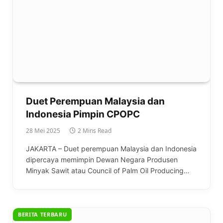
Duet Perempuan Malaysia dan
Indonesia Pimpin CPOPC
28 Mei 2025
2 Mins Read
JAKARTA – Duet perempuan Malaysia dan Indonesia
dipercaya memimpin Dewan Negara Produsen
Minyak Sawit atau Council of Palm Oil Producing…
BERITA TERBARU