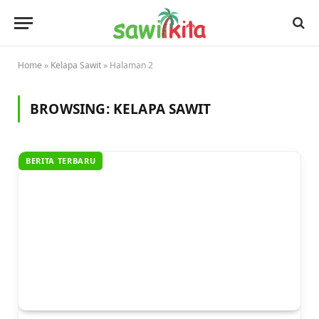
Home
»
Kelapa Sawit
»
Halaman 2
BROWSING:
KELAPA SAWIT
BERITA TERBARU