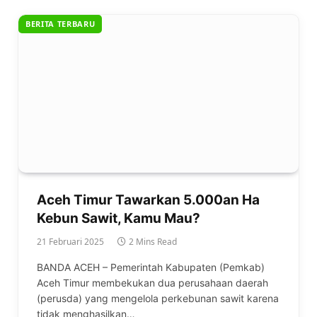
BERITA TERBARU
Aceh Timur Tawarkan 5.000an Ha
Kebun Sawit, Kamu Mau?
21 Februari 2025
2 Mins Read
BANDA ACEH – Pemerintah Kabupaten (Pemkab)
Aceh Timur membekukan dua perusahaan daerah
(perusda) yang mengelola perkebunan sawit karena
tidak menghasilkan…