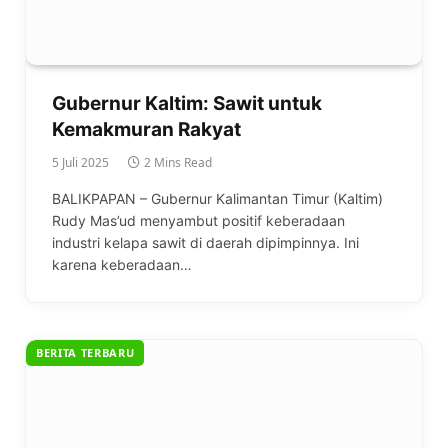
Gubernur Kaltim: Sawit untuk
Kemakmuran Rakyat
5 Juli 2025
2 Mins Read
BALIKPAPAN – Gubernur Kalimantan Timur (Kaltim)
Rudy Mas’ud menyambut positif keberadaan
industri kelapa sawit di daerah dipimpinnya. Ini
karena keberadaan…
BERITA TERBARU