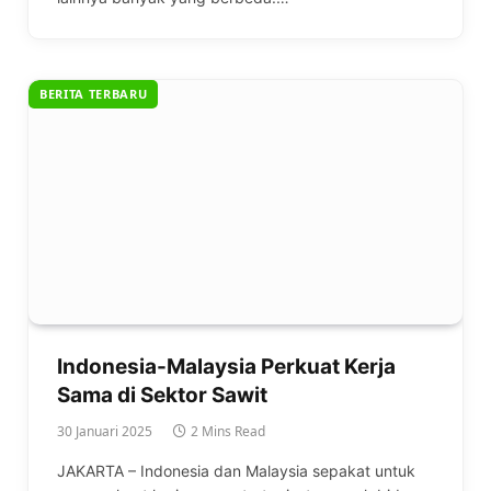
BERITA TERBARU
Indonesia-Malaysia Perkuat Kerja
Sama di Sektor Sawit
30 Januari 2025
2 Mins Read
JAKARTA – Indonesia dan Malaysia sepakat untuk