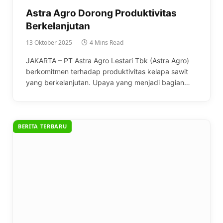
Astra Agro Dorong Produktivitas
Berkelanjutan
13 Oktober 2025
4 Mins Read
JAKARTA – PT Astra Agro Lestari Tbk (Astra Agro)
berkomitmen terhadap produktivitas kelapa sawit
yang berkelanjutan. Upaya yang menjadi bagian…
BERITA TERBARU