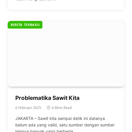
BERITA TERBARU
Problematika Sawit Kita
6 Februari 2025
4 Mins Read
JAKARTA – Sawit kita sampai detik ini datanya
belum ada yang valid, satu sumber dengan sumber
lainnya banyak yang berbeda.…