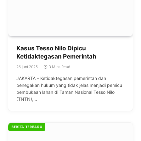
Kasus Tesso Nilo Dipicu
Ketidaktegasan Pemerintah
26 Juni 2025
3 Mins Read
JAKARTA – Ketidaktegasan pemerintah dan
penegakan hukum yang tidak jelas menjadi pemicu
pembukaan lahan di Taman Nasional Tesso Nilo
(TNTN),…
BERITA TERBARU