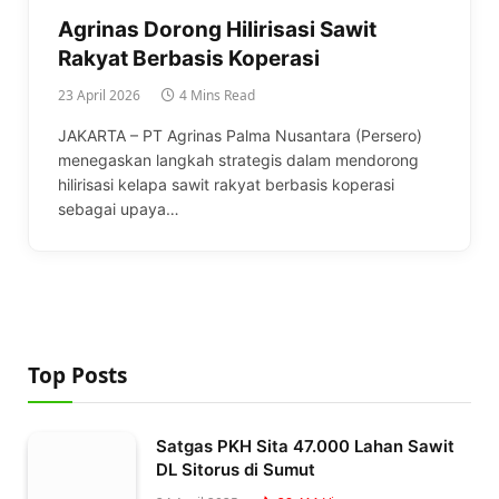
Agrinas Dorong Hilirisasi Sawit
Rakyat Berbasis Koperasi
23 April 2026
4 Mins Read
JAKARTA – PT Agrinas Palma Nusantara (Persero)
menegaskan langkah strategis dalam mendorong
hilirisasi kelapa sawit rakyat berbasis koperasi
sebagai upaya…
Top Posts
Satgas PKH Sita 47.000 Lahan Sawit
DL Sitorus di Sumut