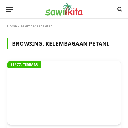
Home
»
Kelembagaan Petani
BROWSING:
KELEMBAGAAN PETANI
BERITA TERBARU