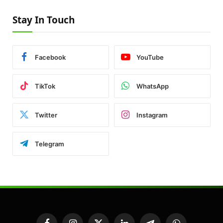
Stay In Touch
Facebook
YouTube
TikTok
WhatsApp
Twitter
Instagram
Telegram