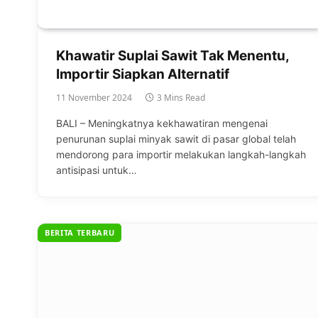
Khawatir Suplai Sawit Tak Menentu,
Importir Siapkan Alternatif
11 November 2024
3 Mins Read
BALI – Meningkatnya kekhawatiran mengenai
penurunan suplai minyak sawit di pasar global telah
mendorong para importir melakukan langkah-langkah
antisipasi untuk…
BERITA TERBARU