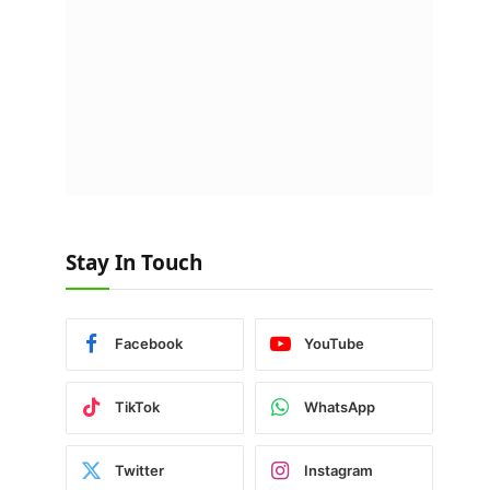
Stay In Touch
Facebook
YouTube
TikTok
WhatsApp
Twitter
Instagram