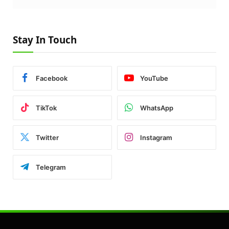
Stay In Touch
Facebook
YouTube
TikTok
WhatsApp
Twitter
Instagram
Telegram