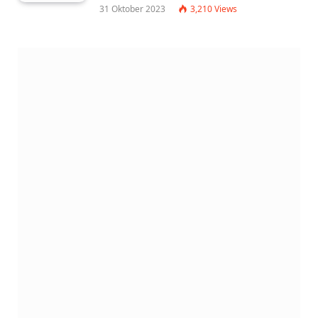
31 Oktober 2023
3,210
Views