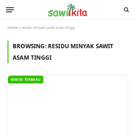
Home
»
residu minyak sawit asam tinggi
BROWSING:
RESIDU MINYAK SAWIT
ASAM TINGGI
BERITA TERBARU