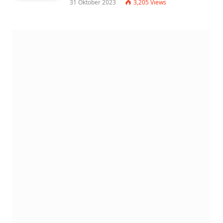
31 Oktober 2023
3,205
Views