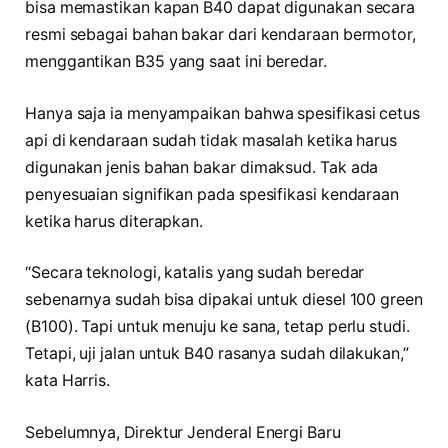
bisa memastikan kapan B40 dapat digunakan secara
resmi sebagai bahan bakar dari kendaraan bermotor,
menggantikan B35 yang saat ini beredar.
Hanya saja ia menyampaikan bahwa spesifikasi cetus
api di kendaraan sudah tidak masalah ketika harus
digunakan jenis bahan bakar dimaksud. Tak ada
penyesuaian signifikan pada spesifikasi kendaraan
ketika harus diterapkan.
“Secara teknologi, katalis yang sudah beredar
sebenarnya sudah bisa dipakai untuk diesel 100 green
(B100). Tapi untuk menuju ke sana, tetap perlu studi.
Tetapi, uji jalan untuk B40 rasanya sudah dilakukan,”
kata Harris.
Sebelumnya, Direktur Jenderal Energi Baru