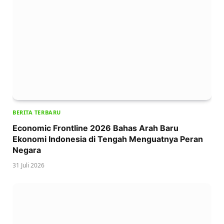
BERITA TERBARU
Economic Frontline 2026 Bahas Arah Baru
Ekonomi Indonesia di Tengah Menguatnya Peran
Negara
31 Juli 2026