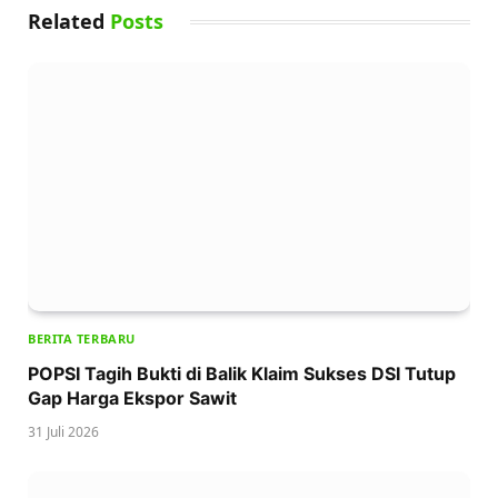
Related
Posts
BERITA TERBARU
POPSI Tagih Bukti di Balik Klaim Sukses DSI Tutup
Gap Harga Ekspor Sawit
31 Juli 2026