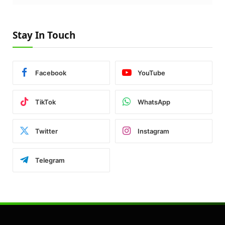
Stay In Touch
Facebook
YouTube
TikTok
WhatsApp
Twitter
Instagram
Telegram