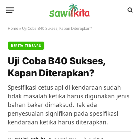
Home
»
Uji Coba B40 Sukses, Kapan Diterapkan?
BERITA TERBARU
Uji Coba B40 Sukses,
Kapan Diterapkan?
Spesifikasi cetus api di kendaraan sudah
tidak masalah ketika harus digunakan jenis
bahan bakar dimaksud. Tak ada
penyesuaian signifikan pada spesifikasi
kendaraan ketika harus diterapkan.