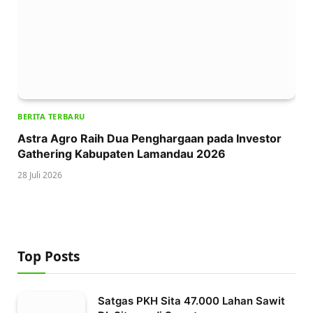
BERITA TERBARU
Astra Agro Raih Dua Penghargaan pada Investor
Gathering Kabupaten Lamandau 2026
28 Juli 2026
Top Posts
Satgas PKH Sita 47.000 Lahan Sawit