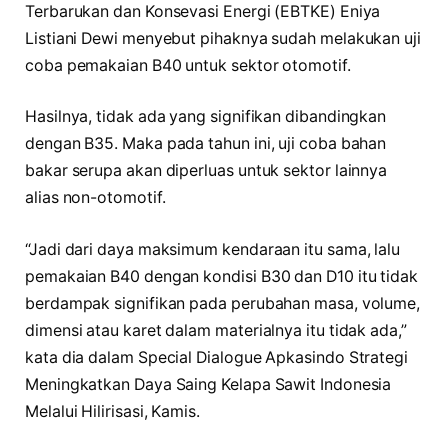
Terbarukan dan Konsevasi Energi (EBTKE) Eniya
Listiani Dewi menyebut pihaknya sudah melakukan uji
coba pemakaian B40 untuk sektor otomotif.
Hasilnya, tidak ada yang signifikan dibandingkan
dengan B35. Maka pada tahun ini, uji coba bahan
bakar serupa akan diperluas untuk sektor lainnya
alias non-otomotif.
“Jadi dari daya maksimum kendaraan itu sama, lalu
pemakaian B40 dengan kondisi B30 dan D10 itu tidak
berdampak signifikan pada perubahan masa, volume,
dimensi atau karet dalam materialnya itu tidak ada,”
kata dia dalam Special Dialogue Apkasindo Strategi
Meningkatkan Daya Saing Kelapa Sawit Indonesia
Melalui Hilirisasi, Kamis.