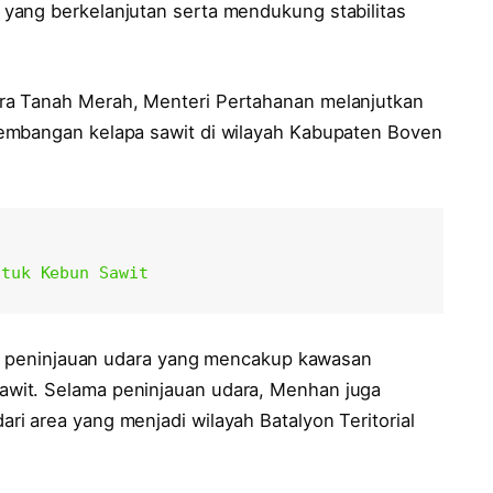
yang berkelanjutan serta mendukung stabilitas
ra Tanah Merah, Menteri Pertahanan melanjutkan
embangan kelapa sawit di wilayah Kabupaten Boven
ntuk Kebun Sawit
gan peninjauan udara yang mencakup kawasan
wit. Selama peninjauan udara, Menhan juga
i area yang menjadi wilayah Batalyon Teritorial