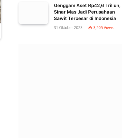
Genggam Aset Rp42,6 Triliun,
Sinar Mas Jadi Perusahaan
Sawit Terbesar di Indonesia
31 Oktober 2023
3,205
Views