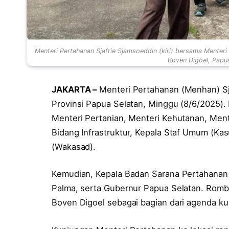
Menteri Pertahanan Sjafrie Sjamsoeddin (kiri) bersama Menter
Boven Digoel, Papua
JAKARTA –
Menteri Pertahanan (Menhan) Sj
Provinsi Papua Selatan, Minggu (8/6/2025)
Menteri Pertanian, Menteri Kehutanan, Men
Bidang Infrastruktur, Kepala Staf Umum (Kas
(Wakasad).
Kemudian, Kepala Badan Sarana Pertahanan
Palma, serta Gubernur Papua Selatan. Rom
Boven Digoel sebagai bagian dari agenda ku