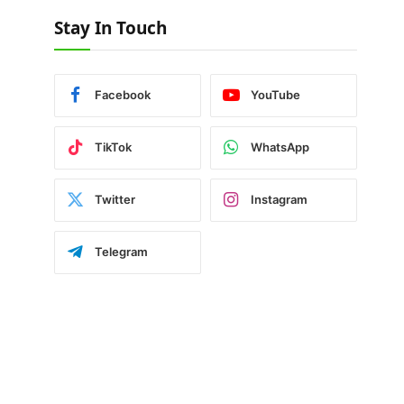
Stay In Touch
Facebook
YouTube
TikTok
WhatsApp
Twitter
Instagram
Telegram