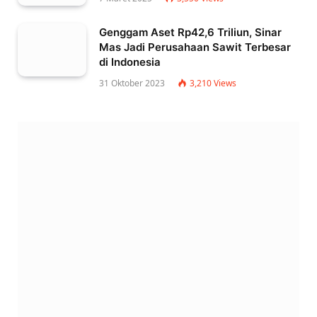
Genggam Aset Rp42,6 Triliun, Sinar
Mas Jadi Perusahaan Sawit Terbesar
di Indonesia
31 Oktober 2023
3,210
Views