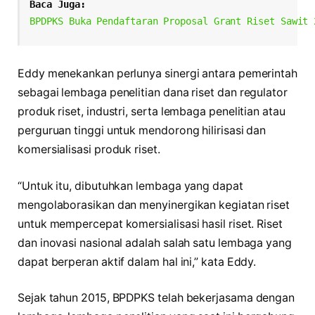
Baca Juga: 
BPDPKS Buka Pendaftaran Proposal Grant Riset Sawit 
Eddy menekankan perlunya sinergi antara pemerintah
sebagai lembaga penelitian dana riset dan regulator
produk riset, industri, serta lembaga penelitian atau
perguruan tinggi untuk mendorong hilirisasi dan
komersialisasi produk riset.
“Untuk itu, dibutuhkan lembaga yang dapat
mengolaborasikan dan menyinergikan kegiatan riset
untuk mempercepat komersialisasi hasil riset. Riset
dan inovasi nasional adalah salah satu lembaga yang
dapat berperan aktif dalam hal ini,” kata Eddy.
Sejak tahun 2015, BPDPKS telah bekerjasama dengan