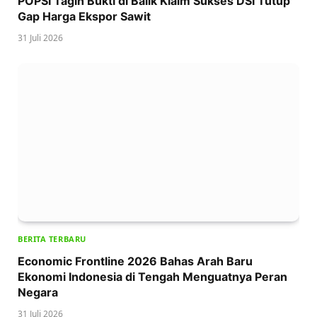
POPSI Tagih Bukti di Balik Klaim Sukses DSI Tutup
Gap Harga Ekspor Sawit
31 Juli 2026
BERITA TERBARU
Economic Frontline 2026 Bahas Arah Baru
Ekonomi Indonesia di Tengah Menguatnya Peran
Negara
31 Juli 2026