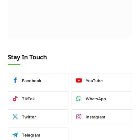
Stay In Touch
Facebook
YouTube
TikTok
WhatsApp
Twitter
Instagram
Telegram