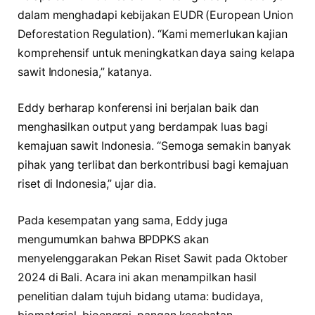
dalam menghadapi kebijakan EUDR (European Union
Deforestation Regulation). “Kami memerlukan kajian
komprehensif untuk meningkatkan daya saing kelapa
sawit Indonesia,” katanya.
Eddy berharap konferensi ini berjalan baik dan
menghasilkan output yang berdampak luas bagi
kemajuan sawit Indonesia. “Semoga semakin banyak
pihak yang terlibat dan berkontribusi bagi kemajuan
riset di Indonesia,” ujar dia.
Pada kesempatan yang sama, Eddy juga
mengumumkan bahwa BPDPKS akan
menyelenggarakan Pekan Riset Sawit pada Oktober
2024 di Bali. Acara ini akan menampilkan hasil
penelitian dalam tujuh bidang utama: budidaya,