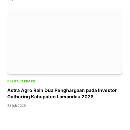
BERITA TERBARU
Astra Agro Raih Dua Penghargaan pada Investor
Gathering Kabupaten Lamandau 2026
28 Juli 2026