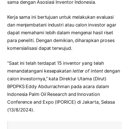
sama dengan Asosiasi Inventor Indonesia.
Kerja sama ini bertujuan untuk melakukan evaluasi
dan menjembatani industri atau calon investor agar
dapat memahami lebih dalam mengenai hasil riset
para peneliti. Dengan demikian, diharapkan proses
komersialisasi dapat terwujud.
“Saat ini telah terdapat 15 inventor yang telah
menandatangani kesepakatan
letter of intent
dengan
calon investornya,” kata Direktur Utama (Dirut)
BPDPKS Eddy Abdurrachman pada acara dalam
Indonesia Palm Oil Research and Innovation
Conference and Expo (IPORICE) di Jakarta, Selasa
(13/8/2024).