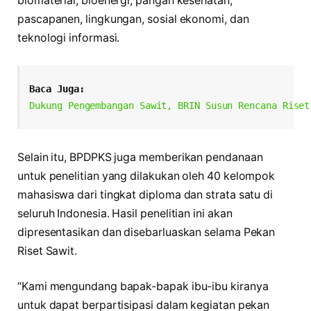
biomaterial, bioenergi, pangan kesehatan,
pascapanen, lingkungan, sosial ekonomi, dan
teknologi informasi.
Baca Juga:
Dukung Pengembangan Sawit, BRIN Susun Rencana Riset
Selain itu, BPDPKS juga memberikan pendanaan
untuk penelitian yang dilakukan oleh 40 kelompok
mahasiswa dari tingkat diploma dan strata satu di
seluruh Indonesia. Hasil penelitian ini akan
dipresentasikan dan disebarluaskan selama Pekan
Riset Sawit.
“Kami mengundang bapak-bapak ibu-ibu kiranya
untuk dapat berpartisipasi dalam kegiatan pekan