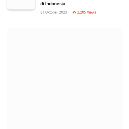
di Indonesia
31 Oktober 2023
3,205
Views