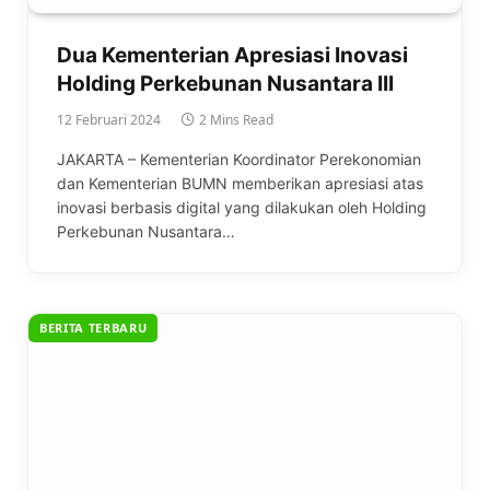
Dua Kementerian Apresiasi Inovasi
Holding Perkebunan Nusantara III
12 Februari 2024
2 Mins Read
JAKARTA – Kementerian Koordinator Perekonomian
dan Kementerian BUMN memberikan apresiasi atas
inovasi berbasis digital yang dilakukan oleh Holding
Perkebunan Nusantara…
BERITA TERBARU