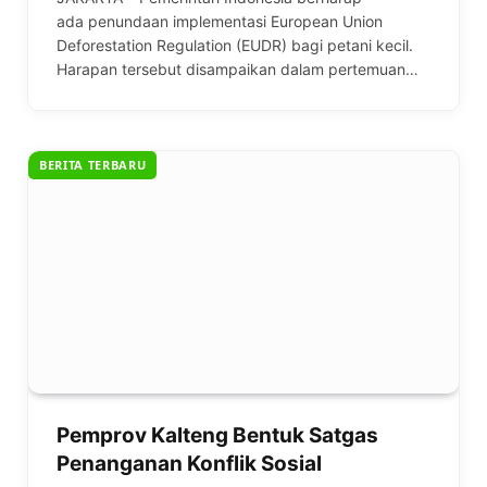
ada penundaan implementasi European Union
Deforestation Regulation (EUDR) bagi petani kecil.
Harapan tersebut disampaikan dalam pertemuan…
BERITA TERBARU
Pemprov Kalteng Bentuk Satgas
Penanganan Konflik Sosial