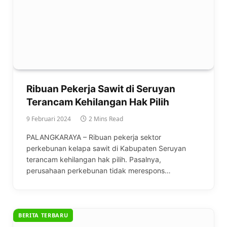
Ribuan Pekerja Sawit di Seruyan
Terancam Kehilangan Hak Pilih
9 Februari 2024
2 Mins Read
PALANGKARAYA – Ribuan pekerja sektor
perkebunan kelapa sawit di Kabupaten Seruyan
terancam kehilangan hak pilih. Pasalnya,
perusahaan perkebunan tidak merespons…
BERITA TERBARU