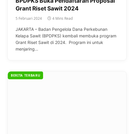
BPDPKS Buka Pendaftaran Proposal
Grant Riset Sawit 2024
5 Februari 2024
4 Mins Read
JAKARTA – Badan Pengelola Dana Perkebunan
Kelapa Sawit (BPDPKS) kembali membuka program
Grant Riset Sawit di 2024. Program ini untuk
menjaring…
BERITA TERBARU