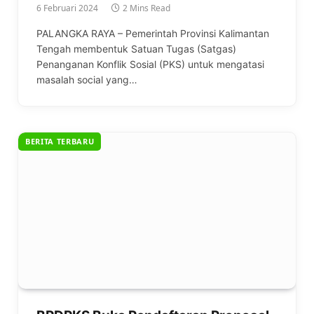
6 Februari 2024
2 Mins Read
PALANGKA RAYA – Pemerintah Provinsi Kalimantan
Tengah membentuk Satuan Tugas (Satgas)
Penanganan Konflik Sosial (PKS) untuk mengatasi
masalah social yang…
BERITA TERBARU