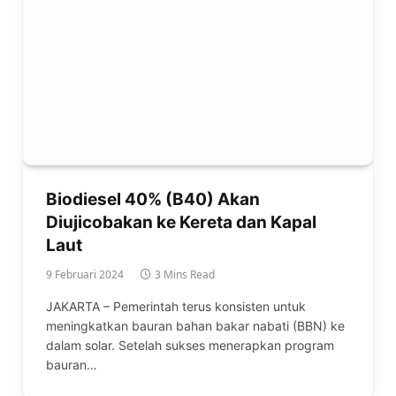
Biodiesel 40% (B40) Akan
Diujicobakan ke Kereta dan Kapal
Laut
9 Februari 2024
3 Mins Read
JAKARTA – Pemerintah terus konsisten untuk
meningkatkan bauran bahan bakar nabati (BBN) ke
dalam solar. Setelah sukses menerapkan program
bauran…