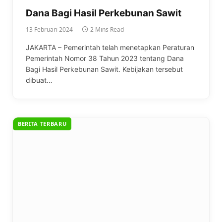
Dana Bagi Hasil Perkebunan Sawit
13 Februari 2024
2 Mins Read
JAKARTA – Pemerintah telah menetapkan Peraturan
Pemerintah Nomor 38 Tahun 2023 tentang Dana
Bagi Hasil Perkebunan Sawit. Kebijakan tersebut
dibuat…
BERITA TERBARU