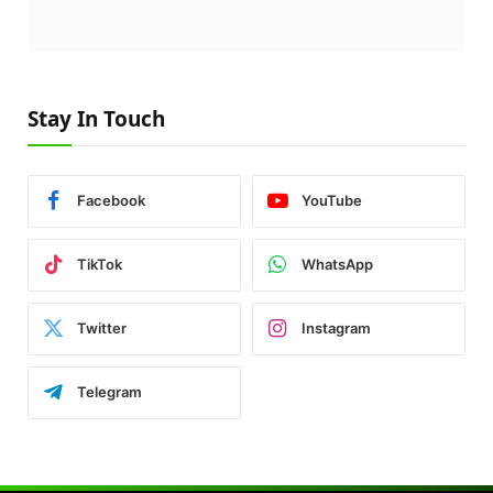
Stay In Touch
Facebook
YouTube
TikTok
WhatsApp
Twitter
Instagram
Telegram