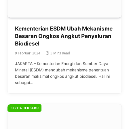
Kementerian ESDM Ubah Mekanisme
Besaran Ongkos Angkut Penyaluran
Biodiesel
9 Februari 2024
3 Mins Read
JAKARTA – Kementerian Energi dan Sumber Daya
Mineral (ESDM) mengubah mekanisme penentuan
besaran maksimal ongkos angkut biodiesel. Hal ini
sebagai…
BERITA TERBARU