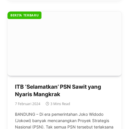
BERITA TERBARU
ITB ‘Selamatkan’ PSN Sawit yang
Nyaris Mangkrak
7 Februari 2024
3 Mins Read
BANDUNG – Di era pemerintahan Joko Widodo
(Jokowi) banyak mencanangkan Proyek Strategis
Nasional (PSN). Tak semua PSN tersebut terlaksana