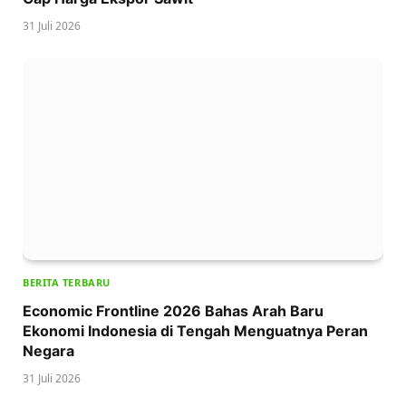
31 Juli 2026
BERITA TERBARU
Economic Frontline 2026 Bahas Arah Baru
Ekonomi Indonesia di Tengah Menguatnya Peran
Negara
31 Juli 2026