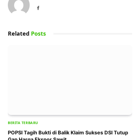
Facebook
Related
Posts
BERITA TERBARU
POPSI Tagih Bukti di Balik Klaim Sukses DSI Tutup
Gap Harga Ekspor Sawit