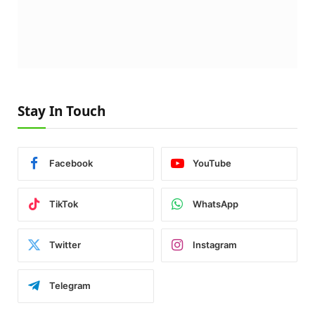
Stay In Touch
Facebook
YouTube
TikTok
WhatsApp
Twitter
Instagram
Telegram