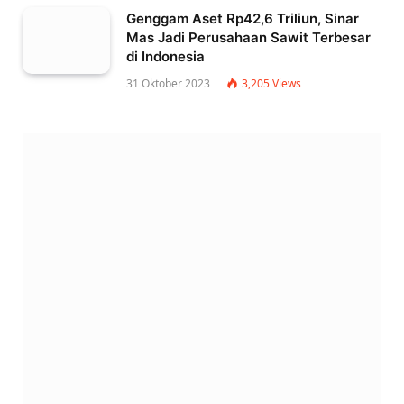
Genggam Aset Rp42,6 Triliun, Sinar
Mas Jadi Perusahaan Sawit Terbesar
di Indonesia
31 Oktober 2023
3,205
Views