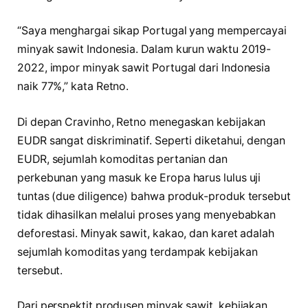
“Saya menghargai sikap Portugal yang mempercayai
minyak sawit Indonesia. Dalam kurun waktu 2019-
2022, impor minyak sawit Portugal dari Indonesia
naik 77%,” kata Retno.
Di depan Cravinho, Retno menegaskan kebijakan
EUDR sangat diskriminatif. Seperti diketahui, dengan
EUDR, sejumlah komoditas pertanian dan
perkebunan yang masuk ke Eropa harus lulus uji
tuntas (due diligence) bahwa produk-produk tersebut
tidak dihasilkan melalui proses yang menyebabkan
deforestasi. Minyak sawit, kakao, dan karet adalah
sejumlah komoditas yang terdampak kebijakan
tersebut.
Dari perspektit produsen minyak sawit, kebijakan