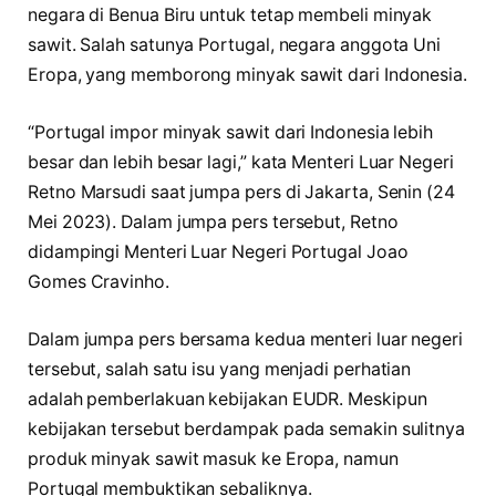
negara di Benua Biru untuk tetap membeli minyak
sawit. Salah satunya Portugal, negara anggota Uni
Eropa, yang memborong minyak sawit dari Indonesia.
“Portugal impor minyak sawit dari Indonesia lebih
besar dan lebih besar lagi,” kata Menteri Luar Negeri
Retno Marsudi saat jumpa pers di Jakarta, Senin (24
Mei 2023). Dalam jumpa pers tersebut, Retno
didampingi Menteri Luar Negeri Portugal Joao
Gomes Cravinho.
Dalam jumpa pers bersama kedua menteri luar negeri
tersebut, salah satu isu yang menjadi perhatian
adalah pemberlakuan kebijakan EUDR. Meskipun
kebijakan tersebut berdampak pada semakin sulitnya
produk minyak sawit masuk ke Eropa, namun
Portugal membuktikan sebaliknya.