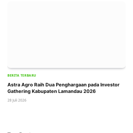
BERITA TERBARU
Astra Agro Raih Dua Penghargaan pada Investor
Gathering Kabupaten Lamandau 2026
28 Juli 2026