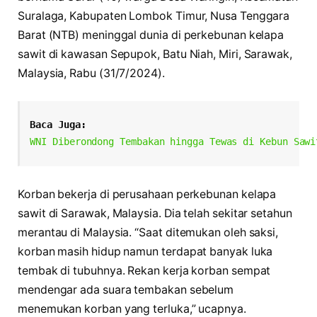
Suralaga, Kabupaten Lombok Timur, Nusa Tenggara
Barat (NTB) meninggal dunia di perkebunan kelapa
sawit di kawasan Sepupok, Batu Niah, Miri, Sarawak,
Malaysia, Rabu (31/7/2024).
Baca Juga: 
WNI Diberondong Tembakan hingga Tewas di Kebun Sawi
Korban bekerja di perusahaan perkebunan kelapa
sawit di Sarawak, Malaysia. Dia telah sekitar setahun
merantau di Malaysia. “Saat ditemukan oleh saksi,
korban masih hidup namun terdapat banyak luka
tembak di tubuhnya. Rekan kerja korban sempat
mendengar ada suara tembakan sebelum
menemukan korban yang terluka,” ucapnya.