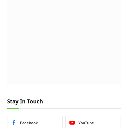
Stay In Touch
Facebook
YouTube