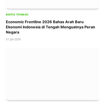
BERITA TERBARU
Economic Frontline 2026 Bahas Arah Baru
Ekonomi Indonesia di Tengah Menguatnya Peran
Negara
31 Juli 2026