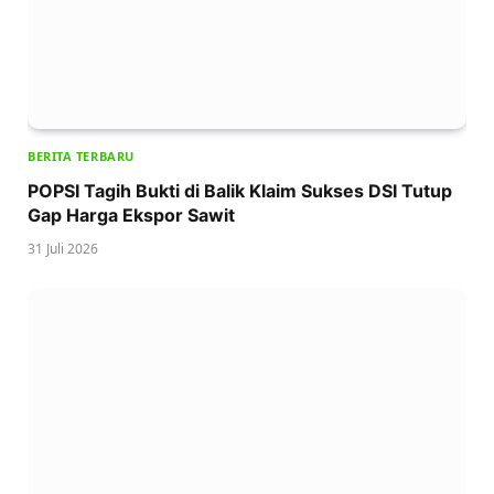
BERITA TERBARU
POPSI Tagih Bukti di Balik Klaim Sukses DSI Tutup
Gap Harga Ekspor Sawit
31 Juli 2026