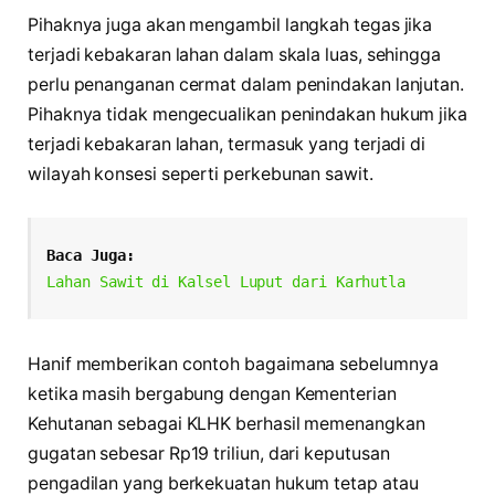
Pihaknya juga akan mengambil langkah tegas jika
terjadi kebakaran lahan dalam skala luas, sehingga
perlu penanganan cermat dalam penindakan lanjutan.
Pihaknya tidak mengecualikan penindakan hukum jika
terjadi kebakaran lahan, termasuk yang terjadi di
wilayah konsesi seperti perkebunan sawit.
Baca Juga:
Lahan Sawit di Kalsel Luput dari Karhutla
Hanif memberikan contoh bagaimana sebelumnya
ketika masih bergabung dengan Kementerian
Kehutanan sebagai KLHK berhasil memenangkan
gugatan sebesar Rp19 triliun, dari keputusan
pengadilan yang berkekuatan hukum tetap atau