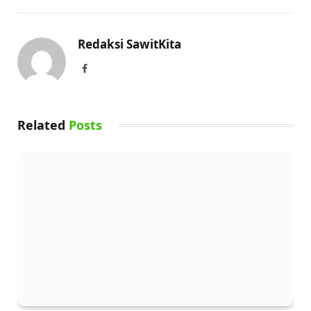
Redaksi SawitKita
Facebook
Related
Posts