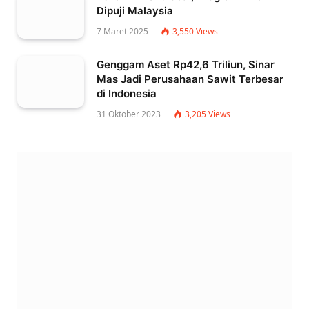
Dipuji Malaysia
7 Maret 2025
3,550
Views
Genggam Aset Rp42,6 Triliun, Sinar
Mas Jadi Perusahaan Sawit Terbesar
di Indonesia
31 Oktober 2023
3,205
Views