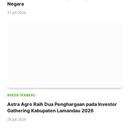
Negara
31 Juli 2026
BERITA TERBARU
Astra Agro Raih Dua Penghargaan pada Investor
Gathering Kabupaten Lamandau 2026
28 Juli 2026