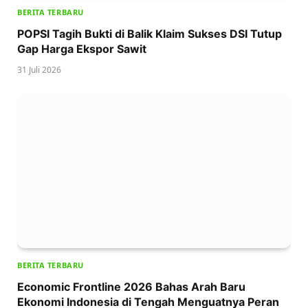
BERITA TERBARU
POPSI Tagih Bukti di Balik Klaim Sukses DSI Tutup
Gap Harga Ekspor Sawit
31 Juli 2026
BERITA TERBARU
Economic Frontline 2026 Bahas Arah Baru
Ekonomi Indonesia di Tengah Menguatnya Peran