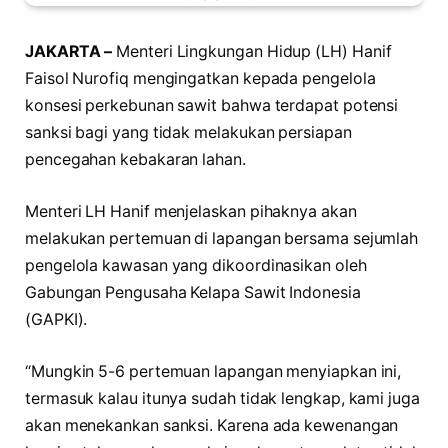
JAKARTA –
Menteri Lingkungan Hidup (LH) Hanif
Faisol Nurofiq mengingatkan kepada pengelola
konsesi perkebunan sawit bahwa terdapat potensi
sanksi bagi yang tidak melakukan persiapan
pencegahan kebakaran lahan.
Menteri LH Hanif menjelaskan pihaknya akan
melakukan pertemuan di lapangan bersama sejumlah
pengelola kawasan yang dikoordinasikan oleh
Gabungan Pengusaha Kelapa Sawit Indonesia
(GAPKI).
“Mungkin 5-6 pertemuan lapangan menyiapkan ini,
termasuk kalau itunya sudah tidak lengkap, kami juga
akan menekankan sanksi. Karena ada kewenangan