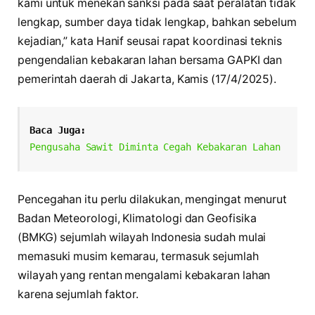
kami untuk menekan sanksi pada saat peralatan tidak
lengkap, sumber daya tidak lengkap, bahkan sebelum
kejadian,” kata Hanif seusai rapat koordinasi teknis
pengendalian kebakaran lahan bersama GAPKI dan
pemerintah daerah di Jakarta, Kamis (17/4/2025).
Baca Juga:
Pengusaha Sawit Diminta Cegah Kebakaran Lahan
Pencegahan itu perlu dilakukan, mengingat menurut
Badan Meteorologi, Klimatologi dan Geofisika
(BMKG) sejumlah wilayah Indonesia sudah mulai
memasuki musim kemarau, termasuk sejumlah
wilayah yang rentan mengalami kebakaran lahan
karena sejumlah faktor.