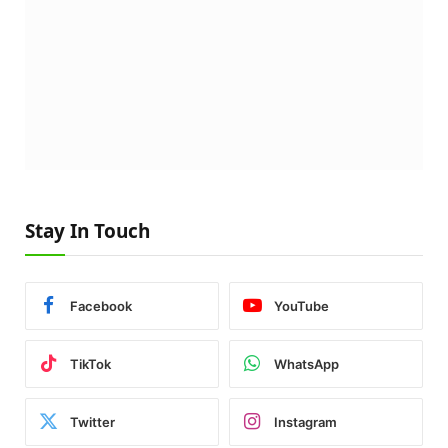
Stay In Touch
Facebook
YouTube
TikTok
WhatsApp
Twitter
Instagram