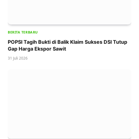
BERITA TERBARU
POPSI Tagih Bukti di Balik Klaim Sukses DSI Tutup
Gap Harga Ekspor Sawit
31 Juli 2026