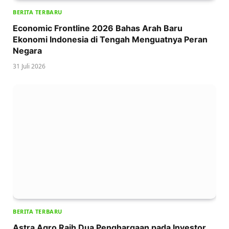
BERITA TERBARU
Economic Frontline 2026 Bahas Arah Baru
Ekonomi Indonesia di Tengah Menguatnya Peran
Negara
31 Juli 2026
BERITA TERBARU
Astra Agro Raih Dua Penghargaan pada Investor