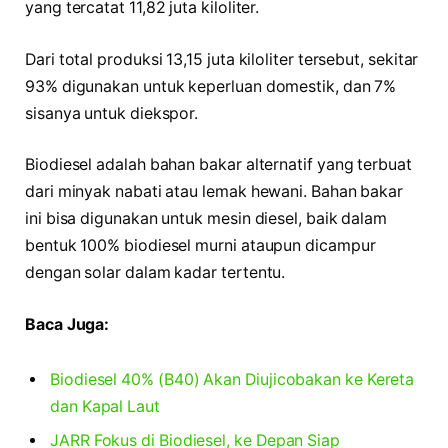
yang tercatat 11,82 juta kiloliter.
Dari total produksi 13,15 juta kiloliter tersebut, sekitar
93% digunakan untuk keperluan domestik, dan 7%
sisanya untuk diekspor.
Biodiesel adalah bahan bakar alternatif yang terbuat
dari minyak nabati atau lemak hewani. Bahan bakar
ini bisa digunakan untuk mesin diesel, baik dalam
bentuk 100% biodiesel murni ataupun dicampur
dengan solar dalam kadar tertentu.
Baca Juga:
Biodiesel 40% (B40) Akan Diujicobakan ke Kereta
dan Kapal Laut
JARR Fokus di Biodiesel, ke Depan Siap