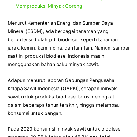
Memproduksi Minyak Goreng
Menurut Kementerian Energi dan Sumber Daya
Mineral (ESDM), ada berbagai tanaman yang
berpotensi diolah jadi biodiesel, seperti tanaman
jarak, kemiri, kemiri cina, dan lain-lain. Namun, sampai
saat ini produksi biodiesel Indonesia masih
menggunakan bahan baku minyak sawit.
Adapun menurut laporan Gabungan Pengusaha
Kelapa Sawit Indonesia (GAPKI), serapan minyak
sawit untuk produksi biodiesel terus meningkat
dalam beberapa tahun terakhir, hingga melampaui
konsumsi untuk pangan.
Pada 2023 konsumsi minyak sawit untuk biodiesel