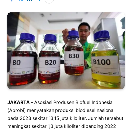
JAKARTA –
Asosiasi Produsen Biofuel Indonesia
(Aprobi) menyatakan produksi biodiesel nasional
pada 2023 sekitar 13,15 juta kiloliter. Jumlah tersebut
meningkat sekitar 1,3 juta kiloliter dibanding 2022