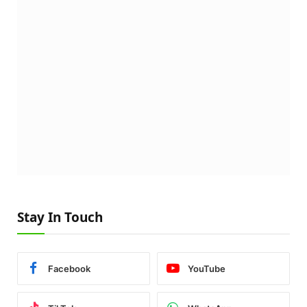
Stay In Touch
Facebook
YouTube