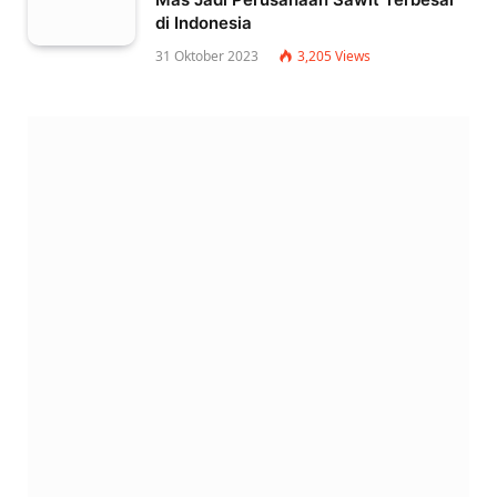
di Indonesia
31 Oktober 2023
3,205
Views