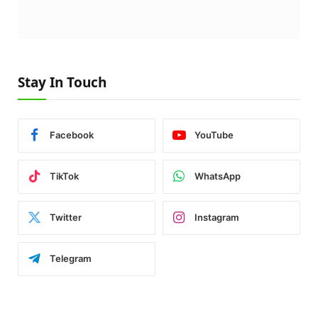
Stay In Touch
Facebook
YouTube
TikTok
WhatsApp
Twitter
Instagram
Telegram