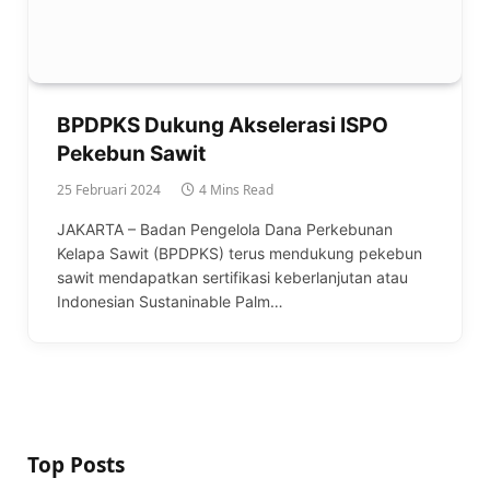
BPDPKS Dukung Akselerasi ISPO
Pekebun Sawit
25 Februari 2024
4 Mins Read
JAKARTA – Badan Pengelola Dana Perkebunan
Kelapa Sawit (BPDPKS) terus mendukung pekebun
sawit mendapatkan sertifikasi keberlanjutan atau
Indonesian Sustaninable Palm…
Top Posts