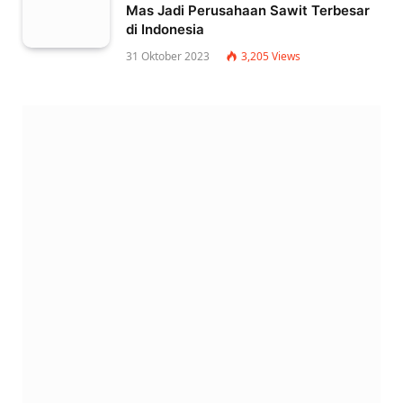
Mas Jadi Perusahaan Sawit Terbesar
di Indonesia
31 Oktober 2023
3,205
Views