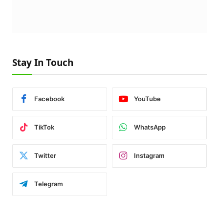
Stay In Touch
Facebook
YouTube
TikTok
WhatsApp
Twitter
Instagram
Telegram