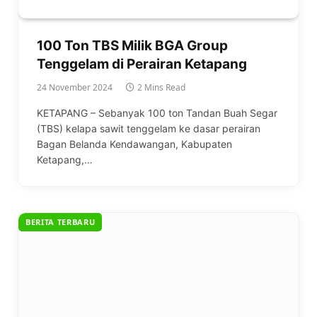
100 Ton TBS Milik BGA Group
Tenggelam di Perairan Ketapang
24 November 2024
2 Mins Read
KETAPANG – Sebanyak 100 ton Tandan Buah Segar
(TBS) kelapa sawit tenggelam ke dasar perairan
Bagan Belanda Kendawangan, Kabupaten
Ketapang,…
BERITA TERBARU