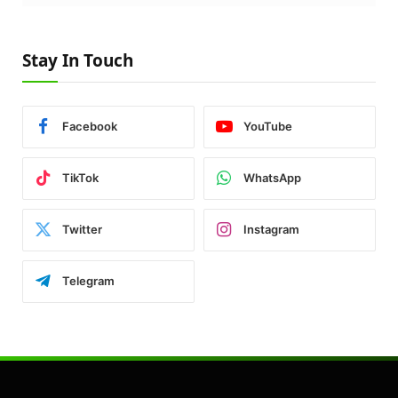
Stay In Touch
Facebook
YouTube
TikTok
WhatsApp
Twitter
Instagram
Telegram