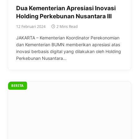
Dua Kementerian Apresiasi Inovasi
Holding Perkebunan Nusantara III
12 Februari 2024
2 Mins Read
JAKARTA – Kementerian Koordinator Perekonomian
dan Kementerian BUMN memberikan apresiasi atas
inovasi berbasis digital yang dilakukan oleh Holding
Perkebunan Nusantara…
BERITA