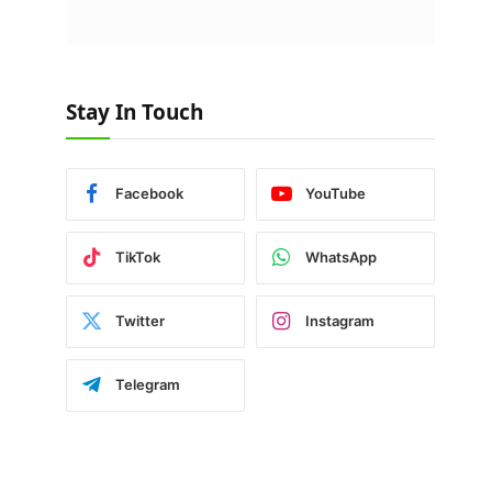
Stay In Touch
Facebook
YouTube
TikTok
WhatsApp
Twitter
Instagram
Telegram