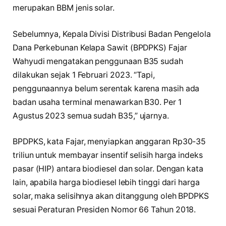
merupakan BBM jenis solar.
Sebelumnya, Kepala Divisi Distribusi Badan Pengelola
Dana Perkebunan Kelapa Sawit (BPDPKS) Fajar
Wahyudi mengatakan penggunaan B35 sudah
dilakukan sejak 1 Februari 2023. “Tapi,
penggunaannya belum serentak karena masih ada
badan usaha terminal menawarkan B30. Per 1
Agustus 2023 semua sudah B35,” ujarnya.
BPDPKS, kata Fajar, menyiapkan anggaran Rp30-35
triliun untuk membayar insentif selisih harga indeks
pasar (HIP) antara biodiesel dan solar. Dengan kata
lain, apabila harga biodiesel lebih tinggi dari harga
solar, maka selisihnya akan ditanggung oleh BPDPKS
sesuai Peraturan Presiden Nomor 66 Tahun 2018.