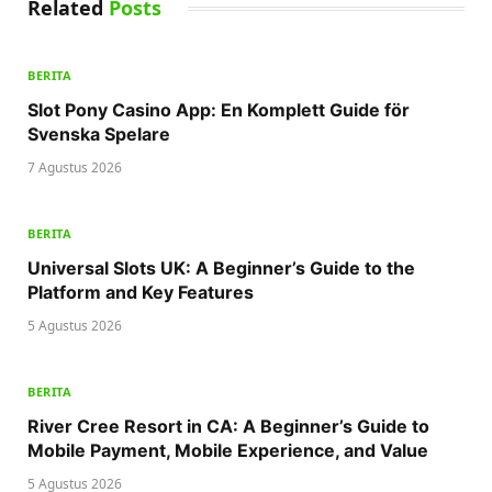
Related
Posts
BERITA
Slot Pony Casino App: En Komplett Guide för
Svenska Spelare
7 Agustus 2026
BERITA
Universal Slots UK: A Beginner’s Guide to the
Platform and Key Features
5 Agustus 2026
BERITA
River Cree Resort in CA: A Beginner’s Guide to
Mobile Payment, Mobile Experience, and Value
5 Agustus 2026