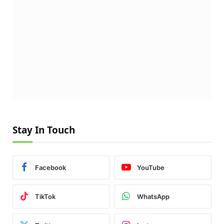
Stay In Touch
Facebook
YouTube
TikTok
WhatsApp