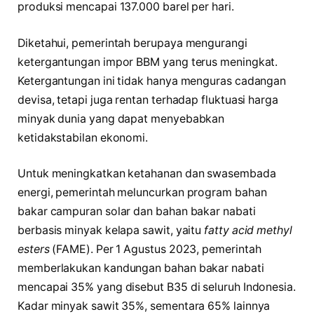
produksi mencapai 137.000 barel per hari.
Diketahui, pemerintah berupaya mengurangi
ketergantungan impor BBM yang terus meningkat.
Ketergantungan ini tidak hanya menguras cadangan
devisa, tetapi juga rentan terhadap fluktuasi harga
minyak dunia yang dapat menyebabkan
ketidakstabilan ekonomi.
Untuk meningkatkan ketahanan dan swasembada
energi, pemerintah meluncurkan program bahan
bakar campuran solar dan bahan bakar nabati
berbasis minyak kelapa sawit, yaitu
fatty acid methyl
esters
(FAME). Per 1 Agustus 2023, pemerintah
memberlakukan kandungan bahan bakar nabati
mencapai 35% yang disebut B35 di seluruh Indonesia.
Kadar minyak sawit 35%, sementara 65% lainnya