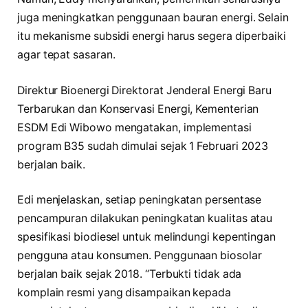
juga meningkatkan penggunaan bauran energi. Selain
itu mekanisme subsidi energi harus segera diperbaiki
agar tepat sasaran.
Direktur Bioenergi Direktorat Jenderal Energi Baru
Terbarukan dan Konservasi Energi, Kementerian
ESDM Edi Wibowo mengatakan, implementasi
program B35 sudah dimulai sejak 1 Februari 2023
berjalan baik.
Edi menjelaskan, setiap peningkatan persentase
pencampuran dilakukan peningkatan kualitas atau
spesifikasi biodiesel untuk melindungi kepentingan
pengguna atau konsumen. Penggunaan biosolar
berjalan baik sejak 2018. “Terbukti tidak ada
komplain resmi yang disampaikan kepada