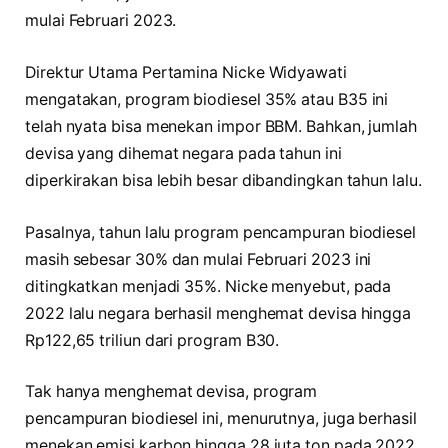
mulai Februari 2023.
Direktur Utama Pertamina Nicke Widyawati
mengatakan, program biodiesel 35% atau B35 ini
telah nyata bisa menekan impor BBM. Bahkan, jumlah
devisa yang dihemat negara pada tahun ini
diperkirakan bisa lebih besar dibandingkan tahun lalu.
Pasalnya, tahun lalu program pencampuran biodiesel
masih sebesar 30% dan mulai Februari 2023 ini
ditingkatkan menjadi 35%. Nicke menyebut, pada
2022 lalu negara berhasil menghemat devisa hingga
Rp122,65 triliun dari program B30.
Tak hanya menghemat devisa, program
pencampuran biodiesel ini, menurutnya, juga berhasil
menekan emisi karbon hingga 28 juta ton pada 2022