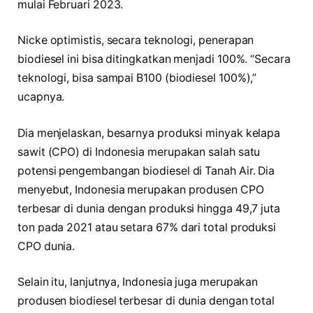
mulai Februari 2023.
Nicke optimistis, secara teknologi, penerapan
biodiesel ini bisa ditingkatkan menjadi 100%. “Secara
teknologi, bisa sampai B100 (biodiesel 100%),”
ucapnya.
Dia menjelaskan, besarnya produksi minyak kelapa
sawit (CPO) di Indonesia merupakan salah satu
potensi pengembangan biodiesel di Tanah Air. Dia
menyebut, Indonesia merupakan produsen CPO
terbesar di dunia dengan produksi hingga 49,7 juta
ton pada 2021 atau setara 67% dari total produksi
CPO dunia.
Selain itu, lanjutnya, Indonesia juga merupakan
produsen biodiesel terbesar di dunia dengan total