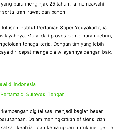
a yang baru menginjak 25 tahun, ia membawahi
 serta krani rawat dan panen.
 lulusan Institut Pertanian Stiper Yogyakarta, ia
wilayahnya. Mulai dari proses pemeliharan kebun,
gelolaan tenaga kerja. Dengan tim yang lebih
rcaya diri dapat mengelola wilayahnya dengan baik.
alal di Indonesia
Pertama di Sulawesi Tengah
rkembangan digitalisasi menjadi bagian besar
perusahaan. Dalam meningkatkan efisiensi dan
ingkatkan keahlian dan kemampuan untuk mengelola