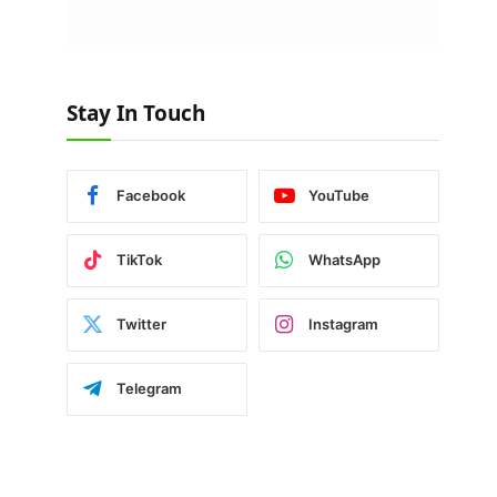
Stay In Touch
Facebook
YouTube
TikTok
WhatsApp
Twitter
Instagram
Telegram