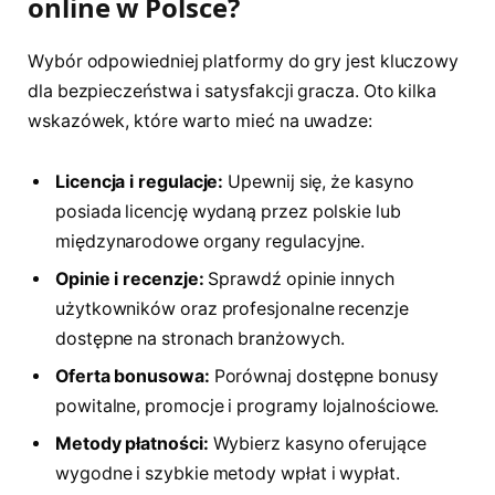
online w Polsce?
Wybór odpowiedniej platformy do gry jest kluczowy
dla bezpieczeństwa i satysfakcji gracza. Oto kilka
wskazówek, które warto mieć na uwadze:
Licencja i regulacje:
Upewnij się, że kasyno
posiada licencję wydaną przez polskie lub
międzynarodowe organy regulacyjne.
Opinie i recenzje:
Sprawdź opinie innych
użytkowników oraz profesjonalne recenzje
dostępne na stronach branżowych.
Oferta bonusowa:
Porównaj dostępne bonusy
powitalne, promocje i programy lojalnościowe.
Metody płatności:
Wybierz kasyno oferujące
wygodne i szybkie metody wpłat i wypłat.