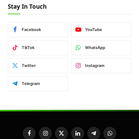
Stay In Touch
Facebook
YouTube
TikTok
WhatsApp
Twitter
Instagram
Telegram
Facebook
Instagram
X
LinkedIn
Telegram
WhatsApp