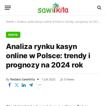
Home
»
Analiza rynku kasyn online w Polsce: trendy i prognozy na 2024 rok
BERITA
Analiza rynku kasyn
online w Polsce: trendy i
prognozy na 2024 rok
By
Redaksi SawitKita
1 Juli 2025
0
Views